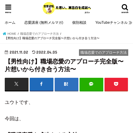
menu
search
ホーム
恋愛講座 (無料メルマガ)
個別相談
YouTubeチャンネル
HOME
職場恋愛でのアプローチ方法
【男性向け】職場恋愛のアプローチ完全版〜片想いから付き合う方法〜
2021.11.02
2022.04.05
職場恋愛でのアプローチ方法
【男性向け】職場恋愛のアプローチ完全版〜
片想いから付き合う方法〜
ユウトです、
今回は、