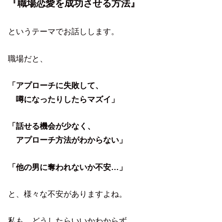
『職場恋愛を成功させる方法』
というテーマでお話しします。
職場だと、
「アプローチに失敗して、
噂になったりしたらマズイ」
「話せる機会が少なく、
アプローチ方法がわからない」
「他の男に奪われないか不安…」
と、様々な不安がありますよね。
私も、どうしたらいいかわからず、