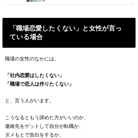
「職場恋愛したくない」と女性が言っ
ている場合
職場の女性のなかには、
「社内恋愛はしたくない」
「職場で恋人は作りたくない」
と、言う人がいます。
こうなるともう諦めた方がいいのか、
連絡先をゲットして自分が転職か、
ダメもとで告白をするか、