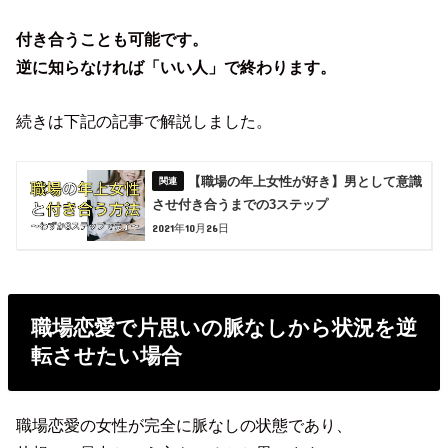
付き合うことも可能です。
逆に知らなければ「いい人」で終わります。
続きは下記の記事で解説しました。
【職場の年上女性が好き】男として意識
させ付き合うまでの3ステップ
2021年10月26日
職場恋愛で片思いの脈なしから状況を逆
転させたい場合
職場恋愛の女性が完全に脈なしの状態であり、