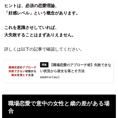
ヒントは、必須の恋愛理論、
「好感レベル」という概念があります。
これを意識させしていれば、
大失敗することはまずありえません。
詳しくは以下の記事で確認してください。
【職場恋愛のアプローチ術】失敗できな
い状況から彼女を落とす方法
2020年8月26日
職場恋愛で意中の女性と歳の差がある場
合