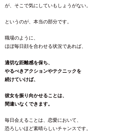
が、そこで気にしていもしょうがない。
というのが、本当の部分です。
職場のように、
ほぼ毎日顔を合わせる状況であれば、
適切な距離感を保ち、
やるべきアクションやテクニックを
続けていけば、
彼女を振り向かせることは、
間違いなくできます。
毎日会えることは、恋愛において、
恐ろしいほど素晴らしいチャンスです。