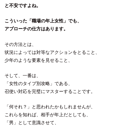
と不安ですよね。
こういった「職場の年上女性」でも、
アプローチの仕方はあります。
その方法とは、
状況によっては対等なアクションをとること、
少年のような要素を見せること、
そして、一番は、
「女性のタイプ別攻略」である、
召使い対応を完璧にマスターすることです。
「何それ？」と思われたかもしれませんが、
これらを知れば、相手が年上だとしても、
「男」として意識させて、