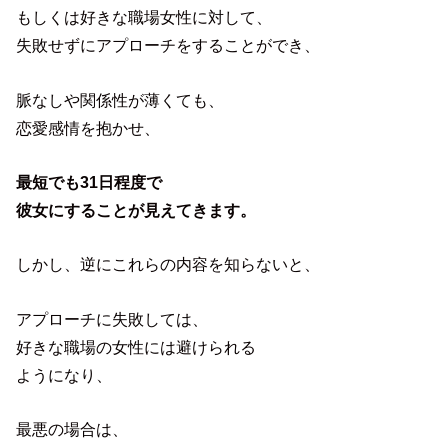
もしくは好きな職場女性に対して、
失敗せずにアプローチをすることができ、
脈なしや関係性が薄くても、
恋愛感情を抱かせ、
最短でも31日程度で
彼女にすることが見えてきます。
しかし、逆にこれらの内容を知らないと、
アプローチに失敗しては、
好きな職場の女性には避けられる
ようになり、
最悪の場合は、