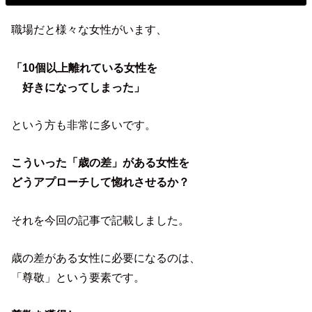
職場だと様々な女性がいます、
「10個以上離れている女性を
好きになってしまった」
という方も非常に多いです。
こういった「歳の差」がある女性を
どうアプローチして惚れさせるか？
それを今回の記事で記載しました。
歳の差がある女性に必要になるのは、
「尊敬」という要素です。