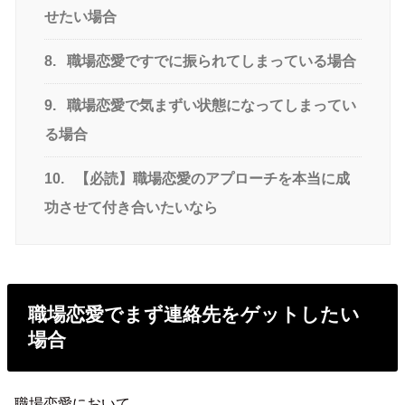
せたい場合
8.
職場恋愛ですでに振られてしまっている場合
9.
職場恋愛で気まずい状態になってしまってい
る場合
10.
【必読】職場恋愛のアプローチを本当に成
功させて付き合いたいなら
職場恋愛でまず連絡先をゲットしたい
場合
職場恋愛において、