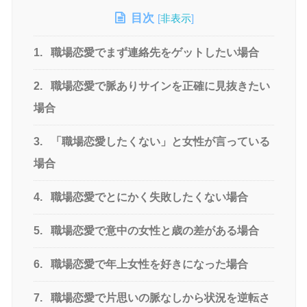
目次
[
非表示
]
1.
職場恋愛でまず連絡先をゲットしたい場合
2.
職場恋愛で脈ありサインを正確に見抜きたい
場合
3.
「職場恋愛したくない」と女性が言っている
場合
4.
職場恋愛でとにかく失敗したくない場合
5.
職場恋愛で意中の女性と歳の差がある場合
6.
職場恋愛で年上女性を好きになった場合
7.
職場恋愛で片思いの脈なしから状況を逆転さ