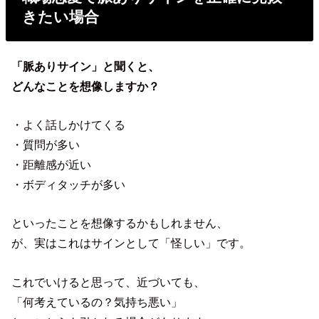
きたい場合
「脈ありサイン」と聞くと、
どんなことを想像しますか？
・よく話しかけてくる
・質問が多い
・距離感が近い
・ボディタッチが多い
といったことを想像するかもしれません、
が、実はこれはサインとして「怪しい」です。
これでいけると思って、近づいても、
「何考えているの？気持ち悪い」