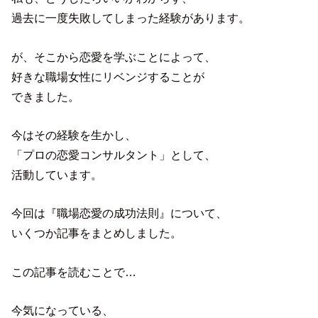
過去に一度失敗してしまった経験があります。
が、そこから恋愛を学ぶことによって、
好きな職場女性にリベンジすることが
できました。
今はその経験を生かし、
「プロの恋愛コンサルタント」として、
活動しています。
今回は『職場恋愛の成功法則』について、
いくつか記事をまとめしました。
この記事を読むことで…
今気になっている、