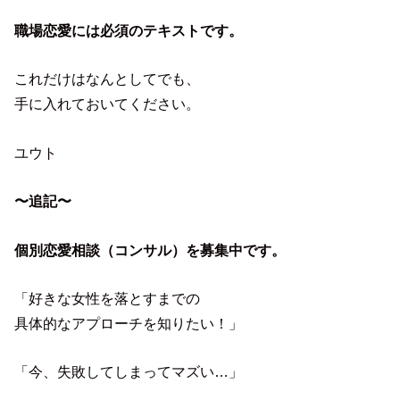
職場恋愛には必須のテキストです。
これだけはなんとしてでも、
手に入れておいてください。
ユウト
〜追記〜
個別恋愛相談（コンサル）を募集中です。
「好きな女性を落とすまでの
具体的なアプローチを知りたい！」
「今、失敗してしまってマズい…」