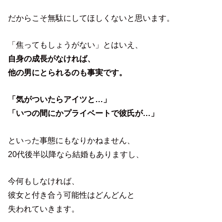
だからこそ無駄にしてほしくないと思います。
「焦ってもしょうがない」とはいえ、
自身の成長がなければ、
他の男にとられるのも事実です。
「気がついたらアイツと…」
「いつの間にかプライベートで彼氏が…」
といった事態にもなりかねません、
20代後半以降なら結婚もありますし、
今何もしなければ、
彼女と付き合う可能性はどんどんと
失われていきます。