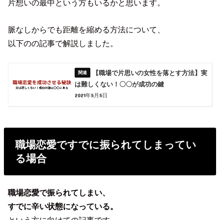
片想いの最中という方もいるかと思います。
脈なしからでも距離を縮める方法について、
以下のの記事で解説しました。
【職場で片思いの女性を落とす方法】実
は難しくない！〇〇が成功の鍵
2021年5月5日
職場恋愛ですでに振られてしまってい
る場合
職場恋愛で振られてしまい、
すでに辛い状態になっている。