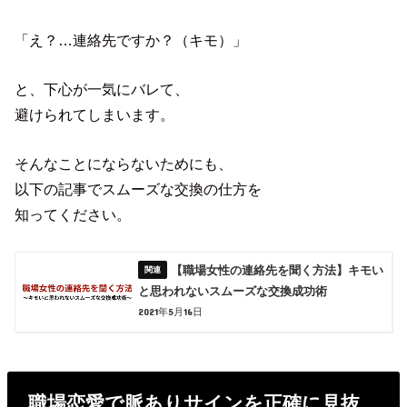
「え？…連絡先ですか？（キモ）」
と、下心が一気にバレて、
避けられてしまいます。
そんなことにならないためにも、
以下の記事でスムーズな交換の仕方を
知ってください。
【職場女性の連絡先を聞く方法】キモい
と思われないスムーズな交換成功術
2021年5月16日
職場恋愛で脈ありサインを正確に見抜