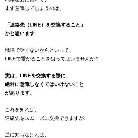
まず意識してしまうのは、
「連絡先（LINE）を交換すること」
かと思います
職場で話せないからといって、
LINEで繋がることを狙ってはいませんか？
実は、LINEを交換する際に、
絶対に意識しなくてはいけないこと
があります。
これを知れば、
連絡先をスムーズに交換できますが、
逆に知らなければ、