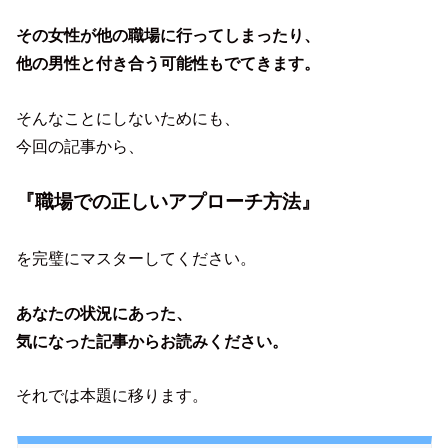
その女性が他の職場に行ってしまったり、
他の男性と付き合う可能性もでてきます。
そんなことにしないためにも、
今回の記事から、
『職場での正しいアプローチ方法』
を完璧にマスターしてください。
あなたの状況にあった、
気になった記事からお読みください。
それでは本題に移ります。