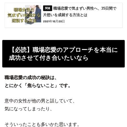
職場恋愛で気まずい男性へ、35日間で
片想いを成就する方法とは
2021年10月20日
【必読】職場恋愛のアプローチを本当に
成功させて付き合いたいなら
職場恋愛の成功の秘訣は、
とにかく「焦らないこと」です。
意中の女性が他の男と話していて、
気になってしまったり、
そういったことも多いかた思います。