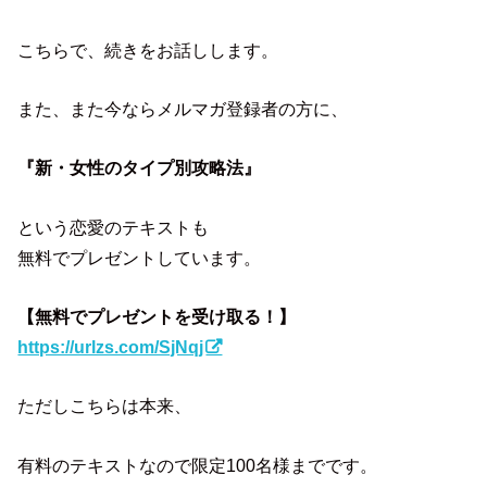
こちらで、続きをお話しします。
また、また今ならメルマガ登録者の方に、
『新・女性のタイプ別攻略法』
という恋愛のテキストも
無料でプレゼントしています。
【無料でプレゼントを受け取る！】
https://urlzs.com/SjNqj
ただしこちらは本来、
有料のテキストなので限定100名様までです。