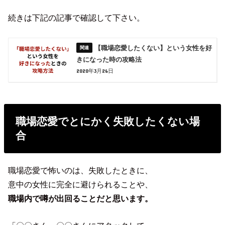
続きは下記の記事で確認して下さい。
【職場恋愛したくない】という女性を好
きになった時の攻略法
2020年3月26日
職場恋愛でとにかく失敗したくない場
合
職場恋愛で怖いのは、失敗したときに、
意中の女性に完全に避けられることや、
職場内で噂が出回ることだと思います。