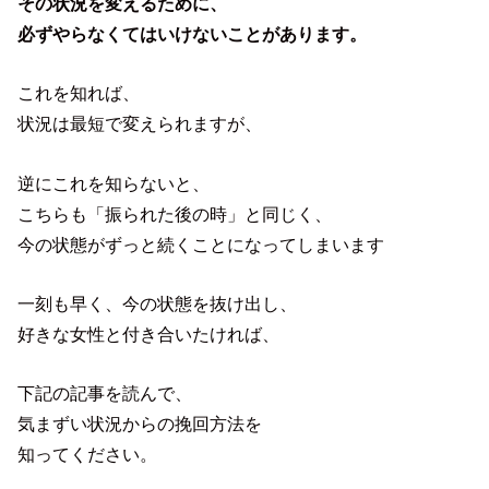
その状況を変えるために、
必ずやらなくてはいけないことがあります。
これを知れば、
状況は最短で変えられますが、
逆にこれを知らないと、
こちらも「振られた後の時」と同じく、
今の状態がずっと続くことになってしまいます
一刻も早く、今の状態を抜け出し、
好きな女性と付き合いたければ、
下記の記事を読んで、
気まずい状況からの挽回方法を
知ってください。