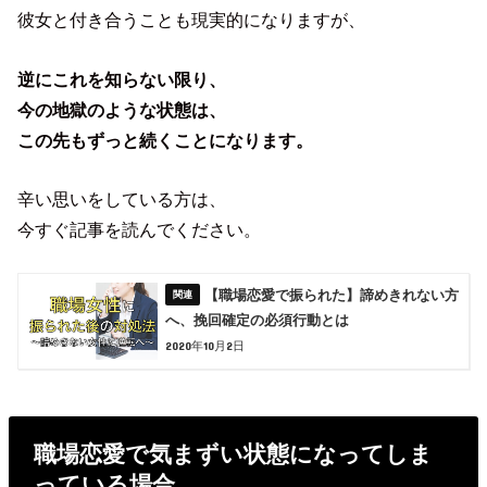
彼女と付き合うことも現実的になりますが、
逆にこれを知らない限り、
今の地獄のような状態は、
この先もずっと続くことになります。
辛い思いをしている方は、
今すぐ記事を読んでください。
【職場恋愛で振られた】諦めきれない方
へ、挽回確定の必須行動とは
2020年10月2日
職場恋愛で気まずい状態になってしま
っている場合