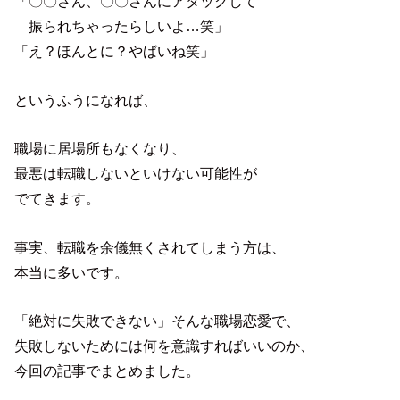
「〇〇さん、〇〇さんにアタックして
振られちゃったらしいよ…笑」
「え？ほんとに？やばいね笑」
というふうになれば、
職場に居場所もなくなり、
最悪は転職しないといけない可能性が
でてきます。
事実、転職を余儀無くされてしまう方は、
本当に多いです。
「絶対に失敗できない」そんな職場恋愛で、
失敗しないためには何を意識すればいいのか、
今回の記事でまとめました。