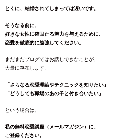
とくに、結婚されてしまっては遅いです。
そうなる前に、
好きな女性に確固たる魅力を与えるために、
恋愛を徹底的に勉強してください。
まだまだブログではお話しできなことが、
大量に存在します。
「さらなる恋愛理論やテクニックを知りたい」
「どうしても職場のあの子と付き合いたい」
という場合は、
私の無料恋愛講座（メールマガジン）に、
ご登録ください。