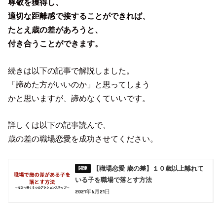
尊敬を獲得し、
適切な距離感で接することができれば、
たとえ歳の差があろうと、
付き合うことができます。
続きは以下の記事で解説しました。
「諦めた方がいいのか」と思ってしまう
かと思いますが、諦めなくていいです。
詳しくは以下の記事読んで、
歳の差の職場恋愛を成功させてください。
【職場恋愛 歳の差】１０歳以上離れて
いる子を職場で落とす方法
2021年6月21日