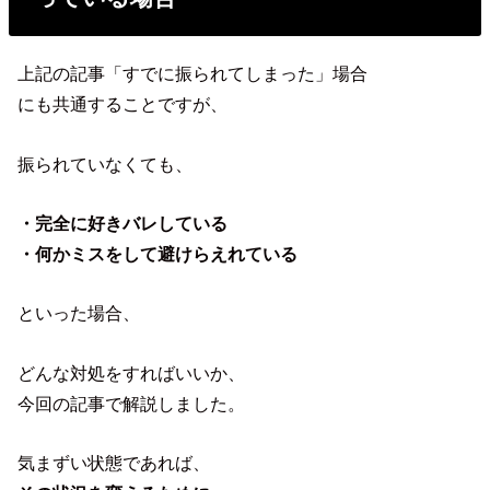
上記の記事「すでに振られてしまった」場合
にも共通することですが、
振られていなくても、
・完全に好きバレしている
・何かミスをして避けらえれている
といった場合、
どんな対処をすればいいか、
今回の記事で解説しました。
気まずい状態であれば、