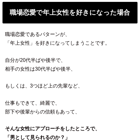
職場恋愛で年上女性を好きになった場合
職場恋愛であるパターンが、
「年上女性」を好きになってしまうことです。
自分が20代半ばや後半で、
相手の女性は30代半ばや後半、
もしくは、3つほど上の先輩など、
仕事もできて、綺麗で、
部下や後輩からの信頼もあって、
そんな女性にアプローチをしたところで、
「男として見られるのか？」