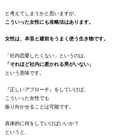
と考えてしまうかと思いますが、
こういった女性にも攻略法はあります。
女性は、本音と建前をうまく使う生き物です。
「社内恋愛したくない」というのは、
「それほど社内に惹かれる男がいない」
という意味です。
『正しいアプローチ』をしていけば、
こういった女性でも
振り向かせることは可能です。
具体的に何をしていけばいいか？
というと、