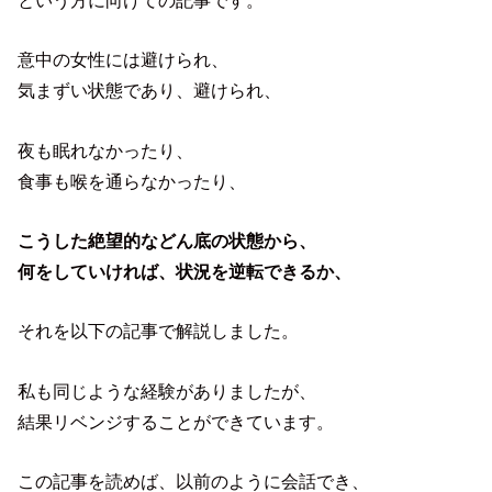
という方に向けての記事です。
意中の女性には避けられ、
気まずい状態であり、避けられ、
夜も眠れなかったり、
食事も喉を通らなかったり、
こうした絶望的などん底の状態から、
何をしていければ、状況を逆転できるか、
それを以下の記事で解説しました。
私も同じような経験がありましたが、
結果リベンジすることができています。
この記事を読めば、以前のように会話でき、