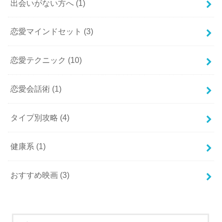
出会いがない方へ
(1)
恋愛マインドセット
(3)
恋愛テクニック
(10)
恋愛会話術
(1)
タイプ別攻略
(4)
健康系
(1)
おすすめ映画
(3)