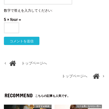
数字で答えを入力してください:
5 × four =
トップページへ
トップページへ
RECOMMEND
こちらの記事も人気です。
おすすめ映画
モテる男になりたい方へ