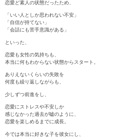
恋愛ど素人の状態だったため、
「いい人としか思われない不安」
「自信が持てない」
「会話にも苦手意識がある」
といった、
恋愛も女性の気持ちも、
本当に何もわからない状態からスタート。
ありえないくらいの失敗を
何度も繰り返しながらも、
少しずつ前進をし、
恋愛にストレスや不安しか
感じなかった過去が嘘のように、
恋愛を楽しめるまでに成長。
今では本当に好きな子を彼女にし、