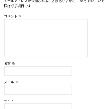
メールアドレスが公開されることはありません。
※
が付いている
欄は必須項目です
コメント
※
名前
※
メール
※
サイト