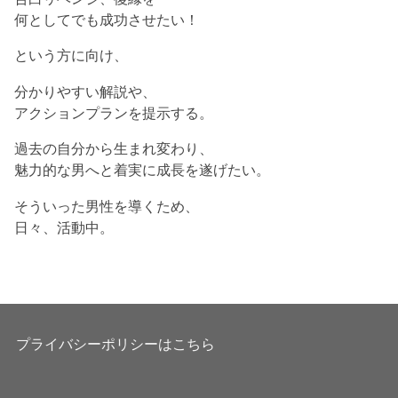
何としてでも成功させたい！
という方に向け、
分かりやすい解説や、
アクションプランを提示する。
過去の自分から生まれ変わり、
魅力的な男へと着実に成長を遂げたい。
そういった男性を導くため、
日々、活動中。
プライバシーポリシーはこちら