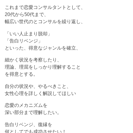
これまで恋愛コンサルタントとして、
20代から50代まで、
幅広い世代のとコンサルを繰り返し、
「いい人止まり脱却」
「告白リベンジ」
といった、得意なジャンルを確立、
細かく状況を考察したり、
理論、理屈をしっかり理解すること
を得意とする。
自分の状況や、やるべきこと、
女性心理を詳しく解説してほしい
恋愛のメカニズムを
深い部分まで理解したい。
告白リベンジ、復縁を
何としてでも成功させたい！