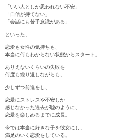
「いい人としか思われない不安」
「自信が持てない」
「会話にも苦手意識がある」
といった、
恋愛も女性の気持ちも、
本当に何もわからない状態からスタート。
ありえないくらいの失敗を
何度も繰り返しながらも、
少しずつ前進をし、
恋愛にストレスや不安しか
感じなかった過去が嘘のように、
恋愛を楽しめるまでに成長。
今では本当に好きな子を彼女にし、
満足のいく恋愛をしている。