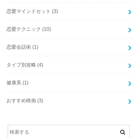
恋愛マインドセット
(3)
恋愛テクニック
(10)
恋愛会話術
(1)
タイプ別攻略
(4)
健康系
(1)
おすすめ映画
(3)