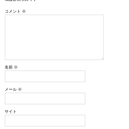
コメント
※
名前
※
メール
※
サイト