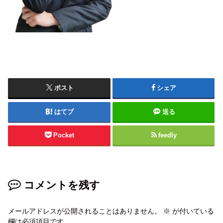
ポスト
シェア
はてブ
送る
Pocket
feedly
コメントを残す
メールアドレスが公開されることはありません。
※
が付いている
欄は必須項目です