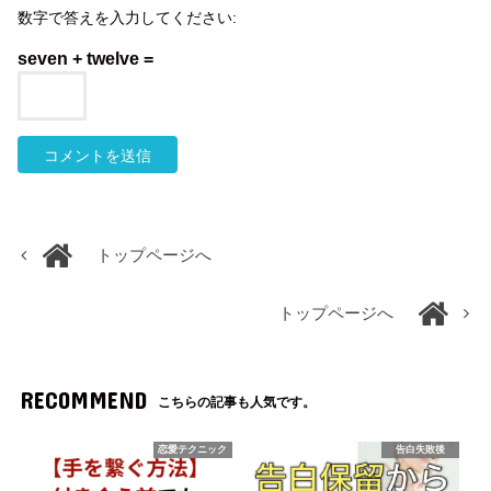
数字で答えを入力してください:
seven + twelve =
トップページへ
トップページへ
RECOMMEND
こちらの記事も人気です。
恋愛テクニック
告白失敗後