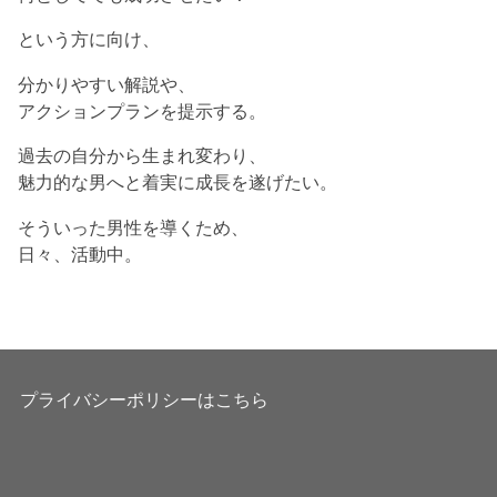
という方に向け、
分かりやすい解説や、
アクションプランを提示する。
過去の自分から生まれ変わり、
魅力的な男へと着実に成長を遂げたい。
そういった男性を導くため、
日々、活動中。
プライバシーポリシーはこちら