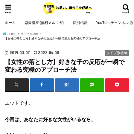
menu
search
ホーム
恋愛講座 (無料メルマガ)
個別相談
YouTubeチャンネル
HOME
タイプ別攻略
【女性の落とし方】好きな子の反応が一瞬で変わる究極のアプローチ法
2019.03.07
2022.04.08
タイプ別攻略
【女性の落とし方】好きな子の反応が一瞬で
変わる究極のアプローチ法
ユウトです、
今回は、あなたに好きな女性がいるなら、