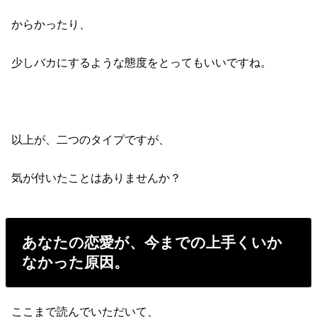
からかったり、
少しバカにするような態度をとってもいいですね。
以上が、二つのタイプですが、
気が付いたことはありませんか？
あなたの恋愛が、今までの上手くいか
なかった原因。
ここまで読んでいただいて、