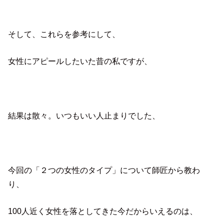
そして、これらを参考にして、
女性にアピールしたいた昔の私ですが、
結果は散々。いつもいい人止まりでした、
今回の「２つの女性のタイプ」について師匠から教わ
り、
100人近く女性を落としてきた今だからいえるのは、