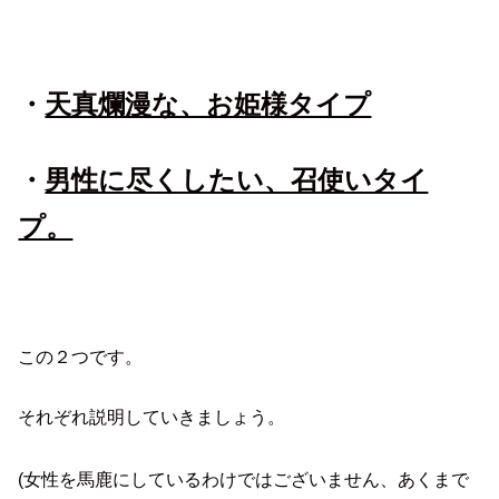
・
天真爛漫な、お姫様タイプ
・
男性に尽くしたい、召使いタイ
プ。
この２つです。
それぞれ説明していきましょう。
(女性を馬鹿にしているわけではございません、あくまで