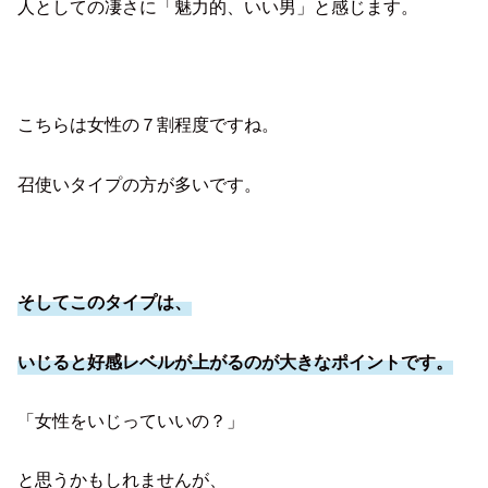
人としての凄さに「魅力的、いい男」と感じます。
こちらは女性の７割程度ですね。
召使いタイプの方が多いです。
そしてこのタイプは、
いじると好感レベルが上がるのが大きなポイントです。
「女性をいじっていいの？」
と思うかもしれませんが、