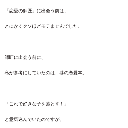
「恋愛の師匠」に出会う前は、
とにかくクソほどモテませんでした。
師匠に出会う前に、
私が参考にしていたのは、巷の恋愛本。
「これで好きな子を落とす！」
と意気込んでいたのですが、