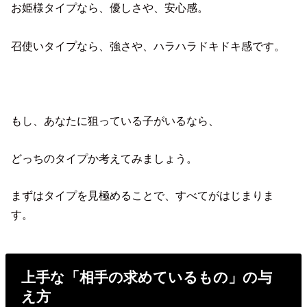
お姫様タイプなら、優しさや、安心感。
召使いタイプなら、強さや、ハラハラドキドキ感です。
もし、あなたに狙っている子がいるなら、
どっちのタイプか考えてみましょう。
まずはタイプを見極めることで、すべてがはじまりま
す。
上手な「相手の求めているもの」の与
え方