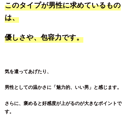
このタイプが男性に求めているもの
は
、
優しさや、包容力です。
気を遣ってあげたり、
男性としての温かさに「魅力的、いい男」と感じます。
さらに、褒めると好感度が上がるのが大きなポイントで
す。