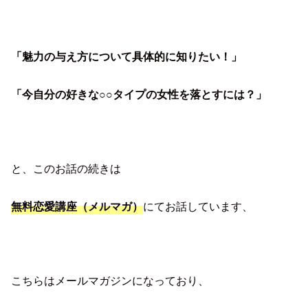
「魅力の与え方について具体的に知りたい！」
「今自分の好きな○○タイプの女性を落とすには？」
と、このお話の続きは
無料恋愛講座（メルマガ）
にてお話しています、
こちらはメールマガジンになっており、