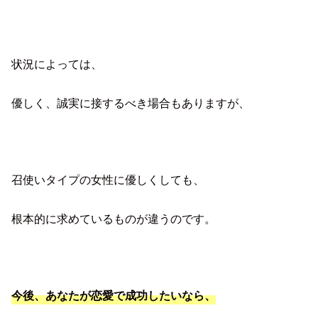
状況によっては、
優しく、誠実に接するべき場合もありますが、
召使いタイプの女性に優しくしても、
根本的に求めているものが違うのです。
今後、あなたが恋愛で成功したいなら、