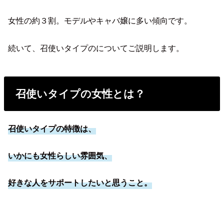
女性の約３割。モデルやキャバ嬢に多い傾向です。
続いて、召使いタイプのについてご説明します。
召使いタイプの女性とは？
召使いタイプの特徴は、
いかにも女性らしい雰囲気、
好きな人をサポートしたいと思うこと。