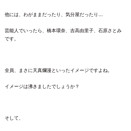
他には、わがままだったり、気分屋だったり…
芸能人でいったら、橋本環奈、吉高由里子、石原さとみ
です。
全員、まさに天真爛漫といったイメージですよね。
イメージは沸きましたでしょうか？
そして、