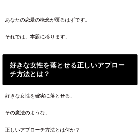
あなたの恋愛の概念が覆るはずです。
それでは、本題に移ります、
好きな女性を落とせる正しいアプロー
チ方法とは？
好きな女性を確実に落とせる、
その魔法のような、
正しいアプローチ方法とは何か？