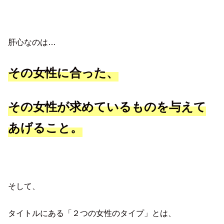
肝心なのは…
その女性に合った、
その女性が求めているものを与えて
あげること。
そして、
タイトルにある「２つの女性のタイプ」とは、