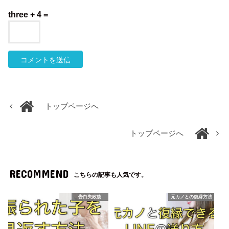
three + 4 =
トップページへ
トップページへ
RECOMMEND
こちらの記事も人気です。
告白失敗後
元カノとの復縁方法