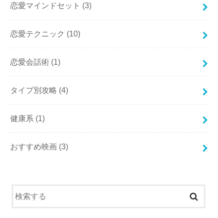
恋愛マインドセット
(3)
恋愛テクニック
(10)
恋愛会話術
(1)
タイプ別攻略
(4)
健康系
(1)
おすすめ映画
(3)