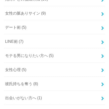
女性の脈ありサイン
(9)
デート術
(5)
LINE術
(7)
モテる男になりたい方へ
(5)
女性心理
(5)
彼氏持ちを奪う
(8)
出会いがない方へ
(1)