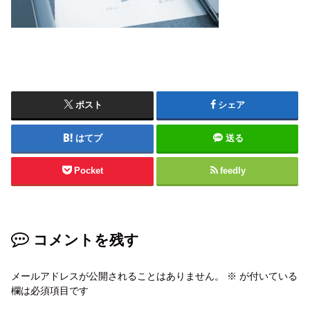
ポスト
シェア
はてブ
送る
Pocket
feedly
コメントを残す
メールアドレスが公開されることはありません。
※
が付いている
欄は必須項目です