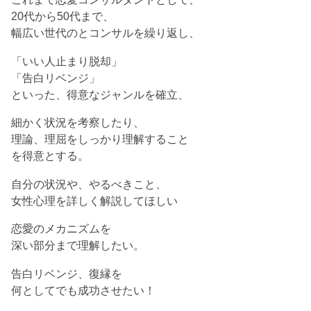
20代から50代まで、
幅広い世代のとコンサルを繰り返し、
「いい人止まり脱却」
「告白リベンジ」
といった、得意なジャンルを確立、
細かく状況を考察したり、
理論、理屈をしっかり理解すること
を得意とする。
自分の状況や、やるべきこと、
女性心理を詳しく解説してほしい
恋愛のメカニズムを
深い部分まで理解したい。
告白リベンジ、復縁を
何としてでも成功させたい！