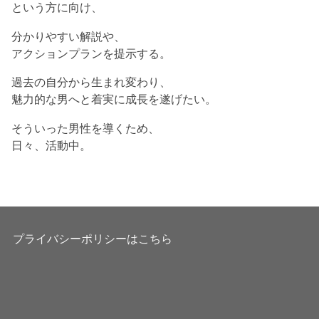
という方に向け、
分かりやすい解説や、
アクションプランを提示する。
過去の自分から生まれ変わり、
魅力的な男へと着実に成長を遂げたい。
そういった男性を導くため、
日々、活動中。
プライバシーポリシーはこちら