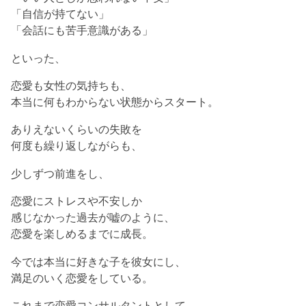
「自信が持てない」
「会話にも苦手意識がある」
といった、
恋愛も女性の気持ちも、
本当に何もわからない状態からスタート。
ありえないくらいの失敗を
何度も繰り返しながらも、
少しずつ前進をし、
恋愛にストレスや不安しか
感じなかった過去が嘘のように、
恋愛を楽しめるまでに成長。
今では本当に好きな子を彼女にし、
満足のいく恋愛をしている。
これまで恋愛コンサルタントとして、