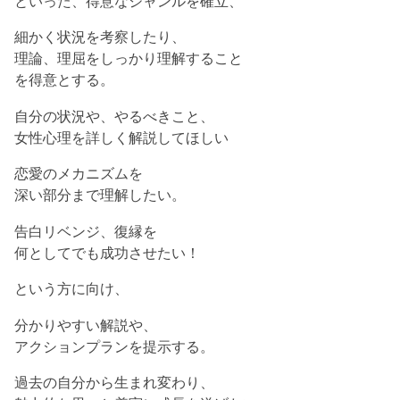
といった、得意なジャンルを確立、
細かく状況を考察したり、
理論、理屈をしっかり理解すること
を得意とする。
自分の状況や、やるべきこと、
女性心理を詳しく解説してほしい
恋愛のメカニズムを
深い部分まで理解したい。
告白リベンジ、復縁を
何としてでも成功させたい！
という方に向け、
分かりやすい解説や、
アクションプランを提示する。
過去の自分から生まれ変わり、