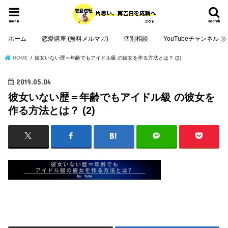
menu
search
ホーム
恋愛講座 (無料メルマガ)
個別相談
YouTubeチャンネル
HOME
彼女いない歴＝年齢でもアイドル級 の彼女を作る方法とは？ (2)
2019.05.04
彼女いない歴＝年齢でもアイドル級 の彼女を
作る方法とは？ (2)