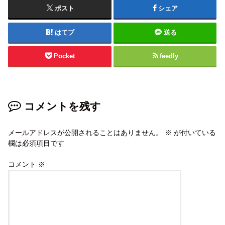
ポスト
シェア
はてブ
送る
Pocket
feedly
コメントを残す
メールアドレスが公開されることはありません。
※
が付いている
欄は必須項目です
コメント
※