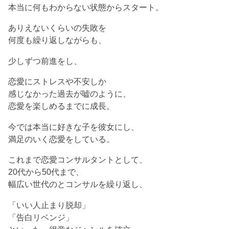
本当に何もわからない状態からスタート。
ありえないくらいの失敗を
何度も繰り返しながらも、
少しずつ前進をし、
恋愛にストレスや不安しか
感じなかった過去が嘘のように、
恋愛を楽しめるまでに成長。
今では本当に好きな子を彼女にし、
満足のいく恋愛をしている。
これまで恋愛コンサルタントとして、
20代から50代まで、
幅広い世代のとコンサルを繰り返し、
「いい人止まり脱却」
「告白リベンジ」