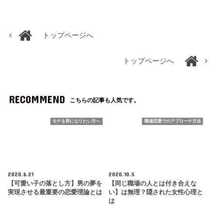
トップページへ
トップページへ
RECOMMEND
こちらの記事も人気です。
モテる男になりたい方へ
職場恋愛でのアプローチ方法
2020.6.21
2020.10.5
【可愛い子の落とし方】男の夢を
【同じ職場の人とは付き合えな
実現させる最重要の恋愛理論とは
い】は無理？隠された女性心理と
は