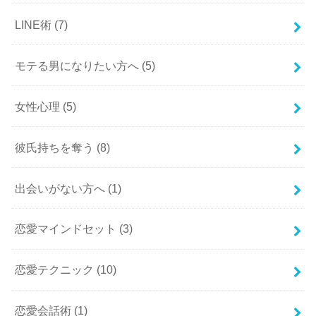
LINE術
(7)
モテる男になりたい方へ
(5)
女性心理
(5)
彼氏持ちを奪う
(8)
出会いがない方へ
(1)
恋愛マインドセット
(3)
恋愛テクニック
(10)
恋愛会話術
(1)