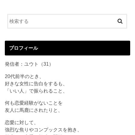
プロフィール
発信者：ユウト（31）
20代前半のとき、
好きな女性に告白をするも、
「いい人」で振られること、
何も恋愛経験がないことを
友人に馬鹿にされたりと、
恋愛に対して、
強烈な焦りやコンプックスを抱き、