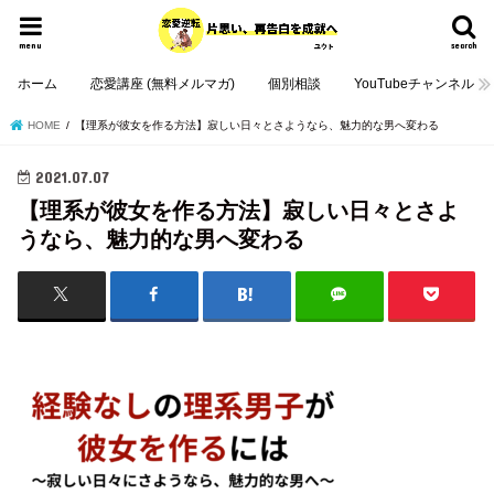
menu
search
ホーム
恋愛講座 (無料メルマガ)
個別相談
YouTubeチャンネル
HOME
【理系が彼女を作る方法】寂しい日々とさようなら、魅力的な男へ変わる
2021.07.07
【理系が彼女を作る方法】寂しい日々とさよ
うなら、魅力的な男へ変わる