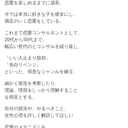
恋愛を楽しめるまでに成長。
今では本当に好きな子を彼女にし、
満足のいく恋愛をしている。
これまで恋愛コンサルタントとして、
20代から50代まで、
幅広い世代のとコンサルを繰り返し、
「いい人止まり脱却」
「告白リベンジ」
といった、得意なジャンルを確立、
細かく状況を考察したり、
理論、理屈をしっかり理解すること
を得意とする。
自分の状況や、やるべきこと、
女性心理を詳しく解説してほしい
恋愛のメカニズムを