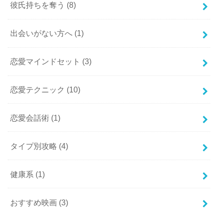
彼氏持ちを奪う
(8)
出会いがない方へ
(1)
恋愛マインドセット
(3)
恋愛テクニック
(10)
恋愛会話術
(1)
タイプ別攻略
(4)
健康系
(1)
おすすめ映画
(3)