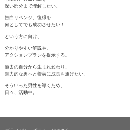
深い部分まで理解したい。
告白リベンジ、復縁を
何としてでも成功させたい！
という方に向け、
分かりやすい解説や、
アクションプランを提示する。
過去の自分から生まれ変わり、
魅力的な男へと着実に成長を遂げたい。
そういった男性を導くため、
日々、活動中。