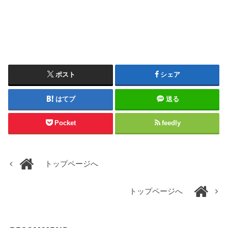
ポスト
シェア
はてブ
送る
Pocket
feedly
トップページへ
トップページへ