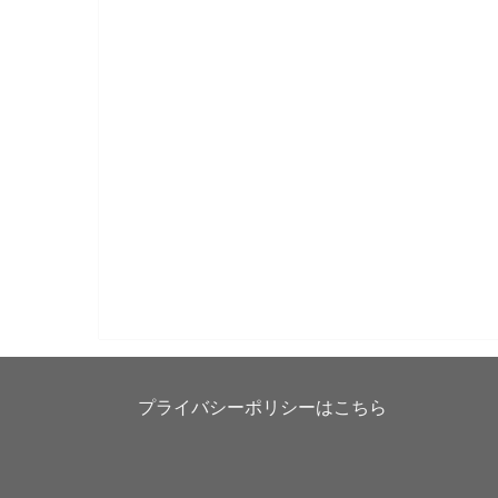
プライバシーポリシーはこちら