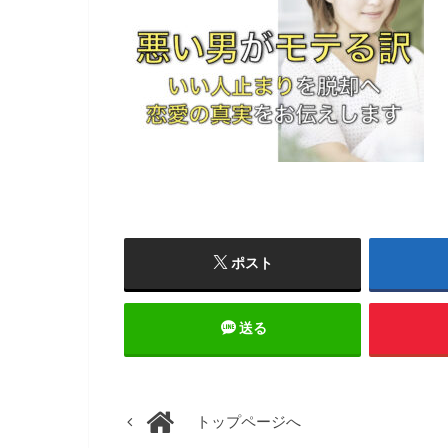
ポスト
送る
トップページへ