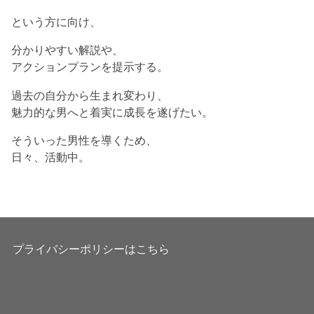
という方に向け、
分かりやすい解説や、
アクションプランを提示する。
過去の自分から生まれ変わり、
魅力的な男へと着実に成長を遂げたい。
そういった男性を導くため、
日々、活動中。
プライバシーポリシーはこちら