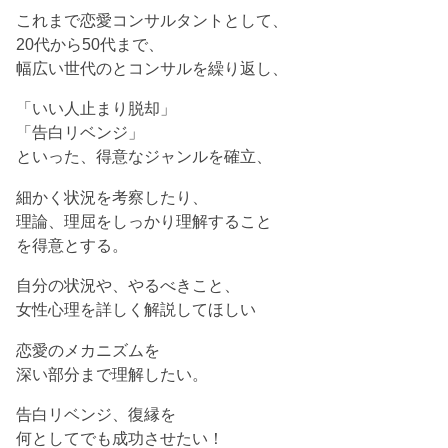
これまで恋愛コンサルタントとして、
20代から50代まで、
幅広い世代のとコンサルを繰り返し、
「いい人止まり脱却」
「告白リベンジ」
といった、得意なジャンルを確立、
細かく状況を考察したり、
理論、理屈をしっかり理解すること
を得意とする。
自分の状況や、やるべきこと、
女性心理を詳しく解説してほしい
恋愛のメカニズムを
深い部分まで理解したい。
告白リベンジ、復縁を
何としてでも成功させたい！