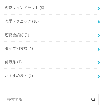
恋愛マインドセット
(3)
恋愛テクニック
(10)
恋愛会話術
(1)
タイプ別攻略
(4)
健康系
(1)
おすすめ映画
(3)