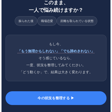
このまま、
一人で悩み続けますか？
振られた後
職場恋愛
距離を取られている状態
もし今、
「もう無理かもしれない」「でも諦めきれない」
そう感じているなら、
一度、状況を整理してみてください。
「どう動くか」で、結果は大きく変わります。
今の状況を整理する ▶︎