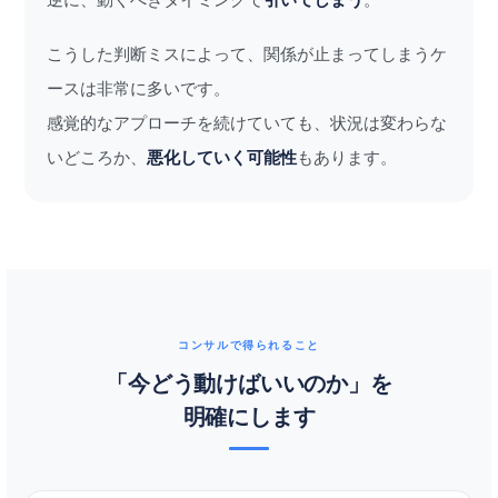
逆に、動くべきタイミングで
引いてしまう
。
こうした判断ミスによって、関係が止まってしまうケ
ースは非常に多いです。
感覚的なアプローチを続けていても、状況は変わらな
いどころか、
悪化していく可能性
もあります。
コンサルで得られること
「今どう動けばいいのか」を
明確にします