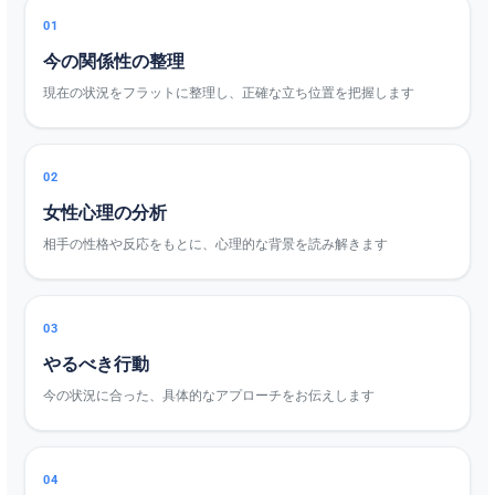
01
今の関係性の整理
現在の状況をフラットに整理し、正確な立ち位置を把握します
02
女性心理の分析
相手の性格や反応をもとに、心理的な背景を読み解きます
03
やるべき行動
今の状況に合った、具体的なアプローチをお伝えします
04