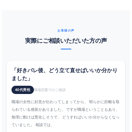
お客様の声
実際にご相談いただいた方の声
「好きバレ後、どう立て直せばいいか分かり
ました」
40代男性
職場恋愛でのご相談
職場の女性に好意が伝わってしまってから、 明らかに距離を取
られている感覚がありました。 ですが職場ということもあり、
無理に動けば悪化しそうで、 どうすればいいか分からなくなっ
ていました。 相談では、