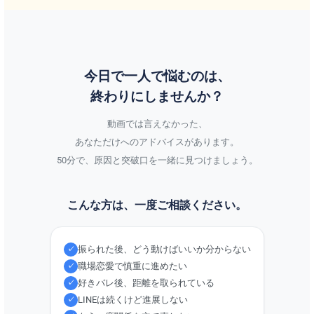
今日で一人で悩むのは、
終わりにしませんか？
動画では言えなかった、
あなただけへのアドバイスがあります。
50分で、原因と突破口を一緒に見つけましょう。
こんな方は、一度ご相談ください。
振られた後、どう動けばいいか分からない
✓
職場恋愛で慎重に進めたい
✓
好きバレ後、距離を取られている
✓
LINEは続くけど進展しない
✓