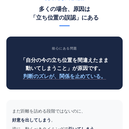
多くの場合、原因は
「立ち位置の誤認」にある
核心にある問題
「自分の今の立ち位置を間違えたまま
動いてしまうこと」が原因です。
判断のズレが、関係を止めている。
まだ距離を詰める段階ではないのに、
好意を出してしまう
。