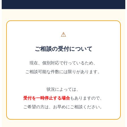
⚠
ご相談の受付について
現在、個別対応で行っているため、
ご相談可能な件数には限りがあります。
状況によっては、
受付を一時停止する場合
もありますので、
ご希望の方は、お早めにご相談ください。