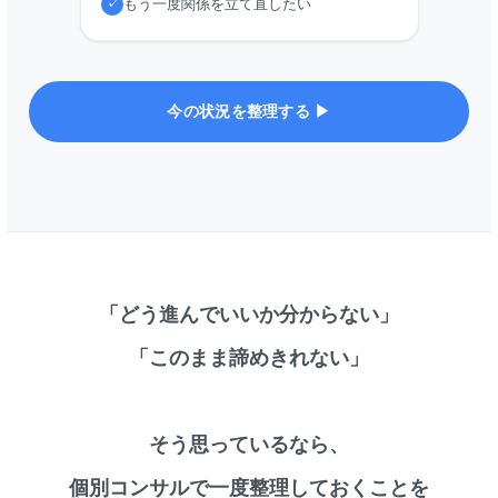
もう一度関係を立て直したい
✓
今の状況を整理する ▶︎
「どう進んでいいか分からない」
「このまま諦めきれない」
そう思っているなら、
個別コンサルで一度整理しておくことを