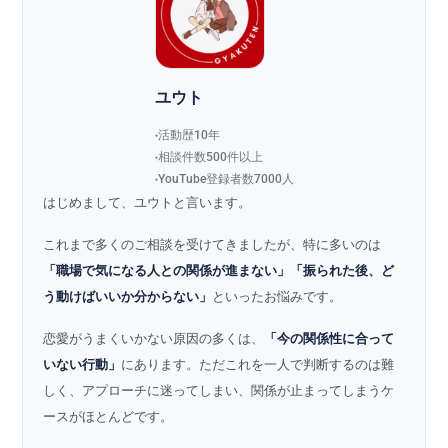
ユウト
活動歴10年
相談件数500件以上
YouTube登録者数7000人
はじめまして、ユウトと言います。
これまで多くのご相談を受けてきましたが、特に多いのは
「職場で気になる人との関係が進まない」「振られた後、ど
う動けばいいか分からない」
といったお悩みです。
恋愛がうまくいかない原因の多くは、
「今の関係性に合って
いない行動」
にあります。ただこれを一人で判断するのは難
しく、アプローチに迷ってしまい、関係が止まってしまうケ
ースがほとんどです。