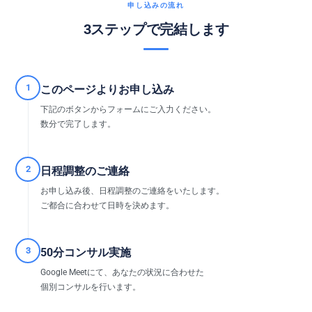
申し込みの流れ
3ステップで完結します
1
このページよりお申し込み
下記のボタンからフォームにご入力ください。
数分で完了します。
2
日程調整のご連絡
お申し込み後、日程調整のご連絡をいたします。
ご都合に合わせて日時を決めます。
3
50分コンサル実施
Google Meetにて、あなたの状況に合わせた
個別コンサルを行います。