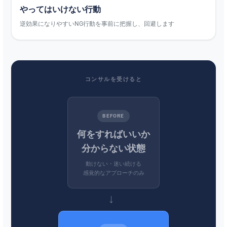
やってはいけない行動
逆効果になりやすいNG行動を事前に把握し、回避します
コンサルを受けると
BEFORE
何をすればいいか
分からない状態
動けない・迷い続ける
感覚的なアプローチのみ
→