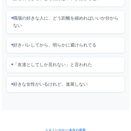
職場の好きな人に、どう距離を縮めればいいか分から
ない
好きバレしてから、明らかに避けられてる
「友達としてしか見れない」と言われた
好きな女性がいるけれど、進展しない
うまくいかない本当の原因