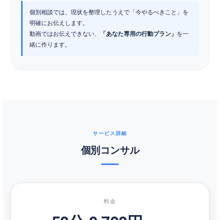
個別相談では、現状を整理したうえで「今やるべきこと」を
明確にお伝えします。
動画ではお伝えできない、
「あなた専用の行動プラン」
を一
緒に作ります。
サービス詳細
個別コンサル
料金