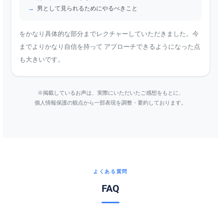
男として見られるためにやるべきこと
をかなり具体的な部分までレクチャーしていただきました。今
までよりかなり自信を持って アプローチできるようになった点
も大きいです。
※掲載しているお声は、実際にいただいたご感想をもとに、
個人情報保護の観点から一部表現を調整・要約しております。
よくある質問
FAQ