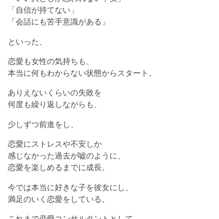
「自信が持てない」
「会話にも苦手意識がある」
といった、
恋愛も女性の気持ちも、
本当に何もわからない状態からスタート。
ありえないくらいの失敗を
何度も繰り返しながらも、
少しずつ前進をし、
恋愛にストレスや不安しか
感じなかった過去が嘘のように、
恋愛を楽しめるまでに成長。
今では本当に好きな子を彼女にし、
満足のいく恋愛をしている。
これまで恋愛コンサルタントとして、