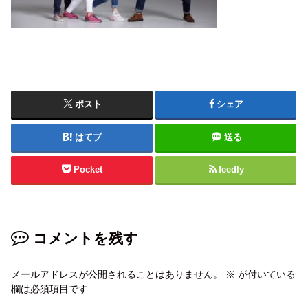
ポスト
シェア
はてブ
送る
Pocket
feedly
コメントを残す
メールアドレスが公開されることはありません。
※
が付いている
欄は必須項目です