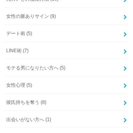
女性の脈ありサイン
(9)
デート術
(5)
LINE術
(7)
モテる男になりたい方へ
(5)
女性心理
(5)
彼氏持ちを奪う
(8)
出会いがない方へ
(1)