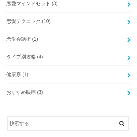
恋愛マインドセット
(3)
恋愛テクニック
(10)
恋愛会話術
(1)
タイプ別攻略
(4)
健康系
(1)
おすすめ映画
(3)