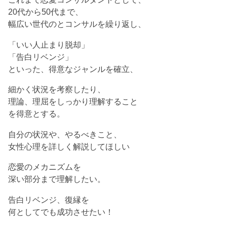
20代から50代まで、
幅広い世代のとコンサルを繰り返し、
「いい人止まり脱却」
「告白リベンジ」
といった、得意なジャンルを確立、
細かく状況を考察したり、
理論、理屈をしっかり理解すること
を得意とする。
自分の状況や、やるべきこと、
女性心理を詳しく解説してほしい
恋愛のメカニズムを
深い部分まで理解したい。
告白リベンジ、復縁を
何としてでも成功させたい！