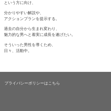
という方に向け、
分かりやすい解説や、
アクションプランを提示する。
過去の自分から生まれ変わり、
魅力的な男へと着実に成長を遂げたい。
そういった男性を導くため、
日々、活動中。
プライバシーポリシーはこちら