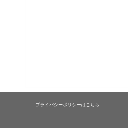
プライバシーポリシーはこちら