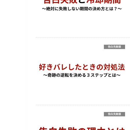
告白失敗後
告白失敗後