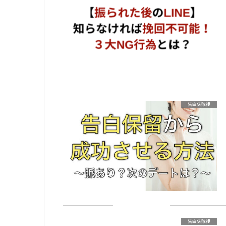
告白失敗後
告白失敗後