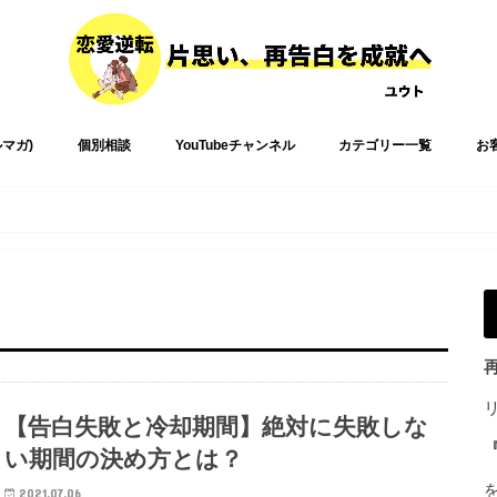
ルマガ)
個別相談
YouTubeチャンネル
カテゴリー一覧
お
【告白失敗と冷却期間】絶対に失敗しな
い期間の決め方とは？
2021.07.06