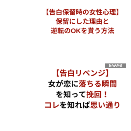
告白失敗後