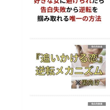
告白失敗後
告白失敗後