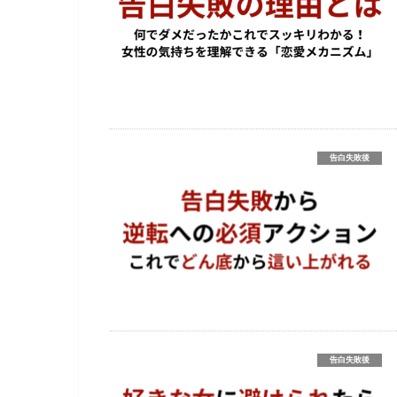
告白失敗後
告白失敗後