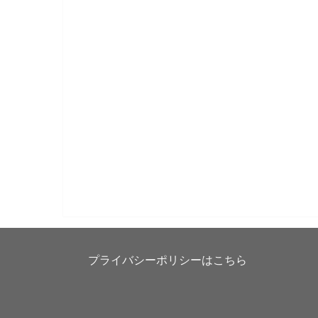
プライバシーポリシーはこちら