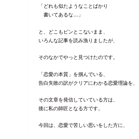
「どれも似たようなことばかり
書いてあるな…」
と、どこもピンとこないまま、
いろんな記事を読み漁りましたが、
そのなかでやっと見つけたのです。
「恋愛の本質」を掴んでいる、
告白失敗の訳がクリアにわかる恋愛理論を、
その文章を発信していている方は、
後に私の師匠となる方です。
今回は、恋愛で苦しい思いをした方に、