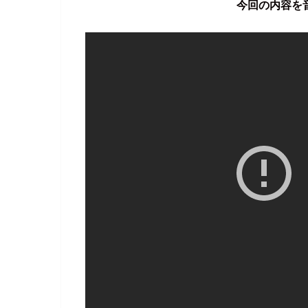
今回の内容を