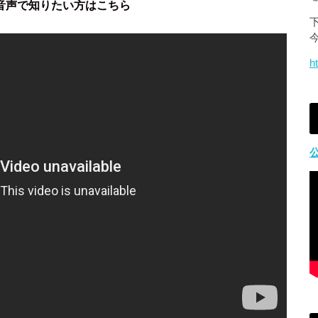
音声で知りたい方はこちら
h