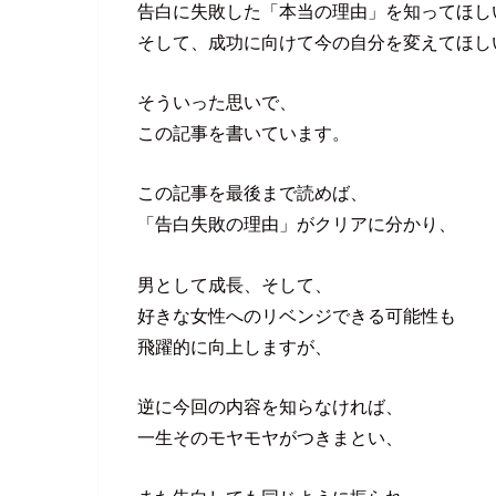
告白に失敗した「本当の理由」を知ってほし
そして、成功に向けて今の自分を変えてほし
そういった思いで、
この記事を書いています。
この記事を最後まで読めば、
「告白失敗の理由」がクリアに分かり、
男として成長、そして、
好きな女性へのリベンジできる可能性も
飛躍的に向上しますが、
逆に今回の内容を知らなければ、
一生そのモヤモヤがつきまとい、