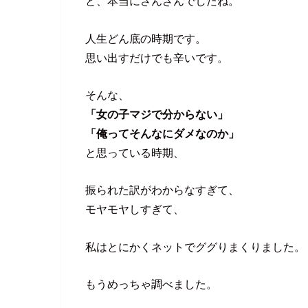
と、本当にさんざんでしたね。
人生どん底の時期です。
思い出すだけでも辛いです。
そんな、
「女の子マジで分からない」
「俺ってそんなにダメなのか」
と思っている時期、
振られた訳がわからなすぎて、
モヤモヤしすぎて、
私はとにかくネットでググりまくりました。
もうめっちゃ調べました。