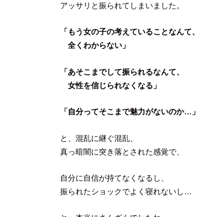
アッサリと振られてしまいました。
「もう女の子の考えていることなんて、
全くわからない」
「あそこまでして振られるなんて、
女性を信じられなくなる」
「自分ってそこまで魅力がないのか…」
と、混乱に継ぐ混乱、
真っ暗闇に突き落とされた感覚で、
自分に自信が持てなくなるし、
振られたショックでよく寝れないし…