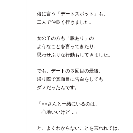
俗に言う「デートスポット」も、
二人で仲良く行きました。
女の子の方も「脈あり」の
ようなことを言ってきたり、
思わせぶりな行動もしてきました。
でも、デートの３回目の最後、
帰り際で真面目に告白をしても
ダメだったんです。
「○○さんと一緒にいるのは、
心地いいけど…」
と、よくわからないことを言われては、