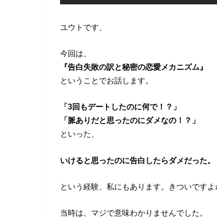
ユウトです、
今回は、
『告白失敗の訳と秘密の恋愛メカニズム』
ということでお話します。
「3回もデートしたのに何で！？」
「脈ありだと思ったのにダメなの！？」
といった、
いけると思ったのに告白したらダメだった。
という経験、私にもあります。きついですよ
当時は、マジで意味わかりませんでした。