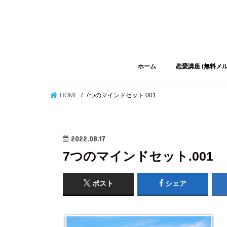
ホーム
恋愛講座 (無料メ
HOME
7つのマインドセット.001
2022.08.17
7つのマインドセット.001
ポスト
シェア