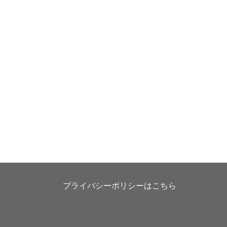
プライバシーポリシーはこちら