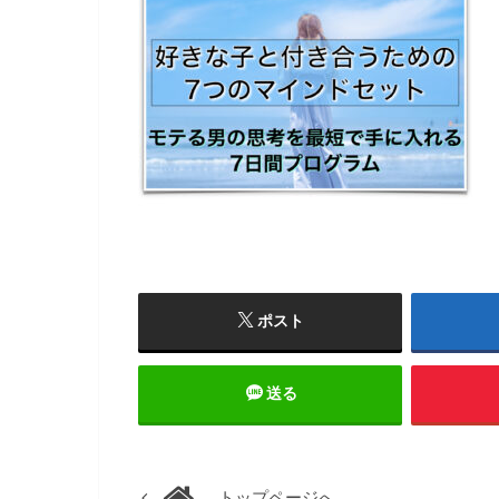
ポスト
送る
トップページへ