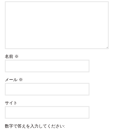
名前
※
メール
※
サイト
数字で答えを入力してください: