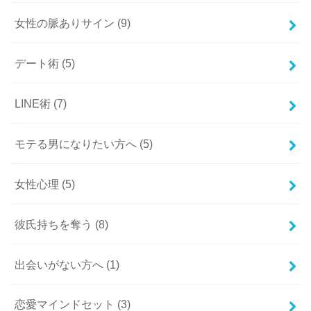
女性の脈ありサイン
(9)
デート術
(5)
LINE術
(7)
モテる男になりたい方へ
(5)
女性心理
(5)
彼氏持ちを奪う
(8)
出会いがない方へ
(1)
恋愛マインドセット
(3)