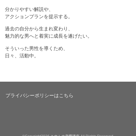
分かりやすい解説や、
アクションプランを提示する。
過去の自分から生まれ変わり、
魅力的な男へと着実に成長を遂げたい。
そういった男性を導くため、
日々、活動中。
プライバシーポリシーはこちら