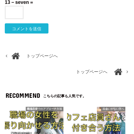
13 − seven =
トップページへ
トップページへ
RECOMMEND
こちらの記事も人気です。
職場恋愛でのアプローチ方法
出会いがない方へ