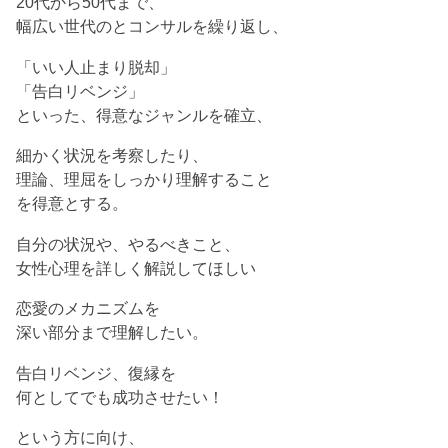
20代から50代まで、
幅広い世代のとコンサルを繰り返し、
「いい人止まり脱却」
「告白リベンジ」
といった、得意なジャンルを確立、
細かく状況を考察したり、
理論、理屈をしっかり理解すること
を得意とする。
自分の状況や、やるべきこと、
女性心理を詳しく解説してほしい
恋愛のメカニズムを
深い部分まで理解したい。
告白リベンジ、復縁を
何としてでも成功させたい！
という方に向け、