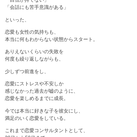
「会話にも苦手意識がある」
といった、
恋愛も女性の気持ちも、
本当に何もわからない状態からスタート。
ありえないくらいの失敗を
何度も繰り返しながらも、
少しずつ前進をし、
恋愛にストレスや不安しか
感じなかった過去が嘘のように、
恋愛を楽しめるまでに成長。
今では本当に好きな子を彼女にし、
満足のいく恋愛をしている。
これまで恋愛コンサルタントとして、