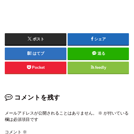
ポスト
シェア
はてブ
送る
Pocket
feedly
コメントを残す
メールアドレスが公開されることはありません。
※
が付いている
欄は必須項目です
コメント
※