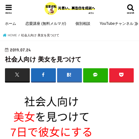
menu
search
ホーム
恋愛講座 (無料メルマガ)
個別相談
YouTubeチャンネル
HOME
社会人向け 美女を見つけて
2019.07.24
社会人向け 美女を見つけて