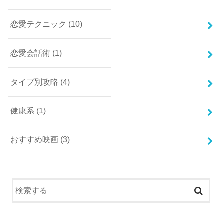
恋愛テクニック
(10)
恋愛会話術
(1)
タイプ別攻略
(4)
健康系
(1)
おすすめ映画
(3)