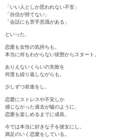
「いい人としか思われない不安」
「自信が持てない」
「会話にも苦手意識がある」
といった、
恋愛も女性の気持ちも、
本当に何もわからない状態からスタート。
ありえないくらいの失敗を
何度も繰り返しながらも、
少しずつ前進をし、
恋愛にストレスや不安しか
感じなかった過去が嘘のように、
恋愛を楽しめるまでに成長。
今では本当に好きな子を彼女にし、
満足のいく恋愛をしている。