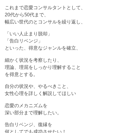
これまで恋愛コンサルタントとして、
20代から50代まで、
幅広い世代のとコンサルを繰り返し、
「いい人止まり脱却」
「告白リベンジ」
といった、得意なジャンルを確立、
細かく状況を考察したり、
理論、理屈をしっかり理解すること
を得意とする。
自分の状況や、やるべきこと、
女性心理を詳しく解説してほしい
恋愛のメカニズムを
深い部分まで理解したい。
告白リベンジ、復縁を
何としてでも成功させたい！