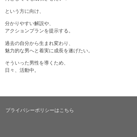
という方に向け、
分かりやすい解説や、
アクションプランを提示する。
過去の自分から生まれ変わり、
魅力的な男へと着実に成長を遂げたい。
そういった男性を導くため、
日々、活動中。
プライバシーポリシーはこちら