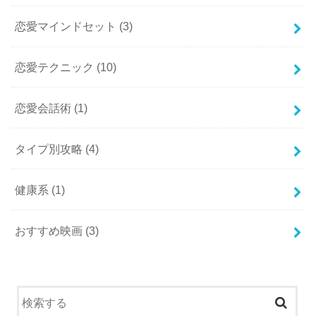
恋愛マインドセット
(3)
恋愛テクニック
(10)
恋愛会話術
(1)
タイプ別攻略
(4)
健康系
(1)
おすすめ映画
(3)