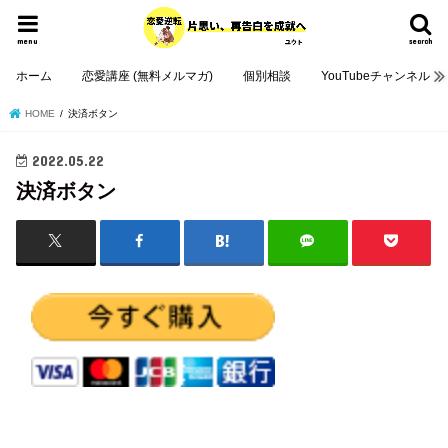
menu
search
ホーム
恋愛講座 (無料メルマガ)
個別相談
YouTubeチャンネル
HOME
決済ボタン
2022.05.22
決済ボタン