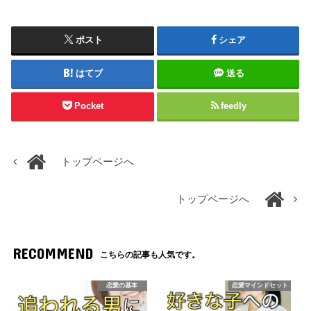
ポスト
シェア
はてブ
送る
Pocket
feedly
トップページへ
トップページへ
RECOMMEND
こちらの記事も人気です。
恋愛の基本
恋愛マインドセット