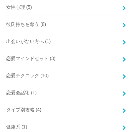
女性心理
(5)
彼氏持ちを奪う
(8)
出会いがない方へ
(1)
恋愛マインドセット
(3)
恋愛テクニック
(10)
恋愛会話術
(1)
タイプ別攻略
(4)
健康系
(1)