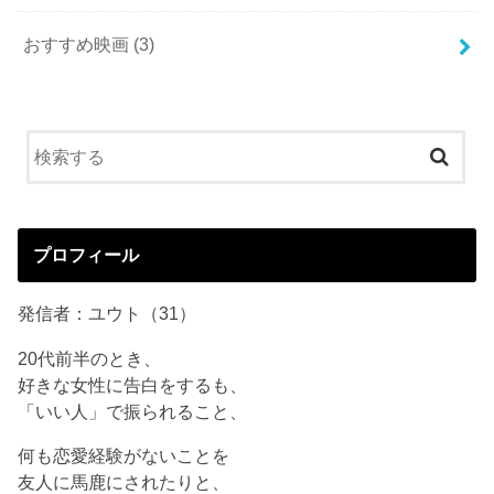
おすすめ映画
(3)
プロフィール
発信者：ユウト（31）
20代前半のとき、
好きな女性に告白をするも、
「いい人」で振られること、
何も恋愛経験がないことを
友人に馬鹿にされたりと、