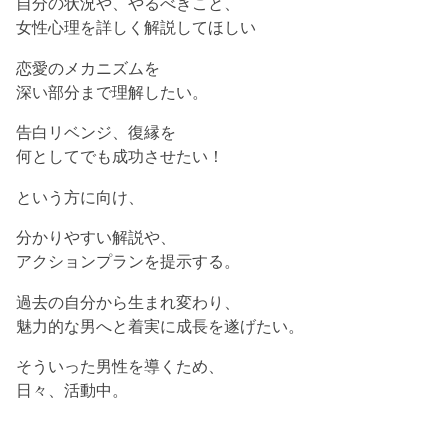
自分の状況や、やるべきこと、
女性心理を詳しく解説してほしい
恋愛のメカニズムを
深い部分まで理解したい。
告白リベンジ、復縁を
何としてでも成功させたい！
という方に向け、
分かりやすい解説や、
アクションプランを提示する。
過去の自分から生まれ変わり、
魅力的な男へと着実に成長を遂げたい。
そういった男性を導くため、
日々、活動中。