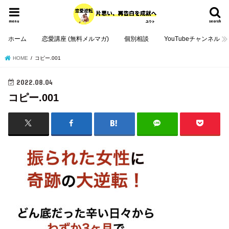
menu
search
ホーム
恋愛講座 (無料メルマガ)
個別相談
YouTubeチャンネル
HOME
コピー.001
2022.08.04
コピー.001