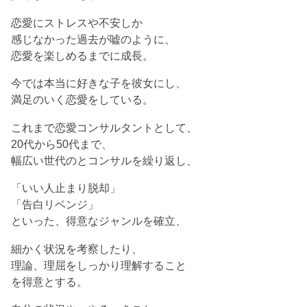
恋愛にストレスや不安しか
感じなかった過去が嘘のように、
恋愛を楽しめるまでに成長。
今では本当に好きな子を彼女にし、
満足のいく恋愛をしている。
これまで恋愛コンサルタントとして、
20代から50代まで、
幅広い世代のとコンサルを繰り返し、
「いい人止まり脱却」
「告白リベンジ」
といった、得意なジャンルを確立、
細かく状況を考察したり、
理論、理屈をしっかり理解すること
を得意とする。