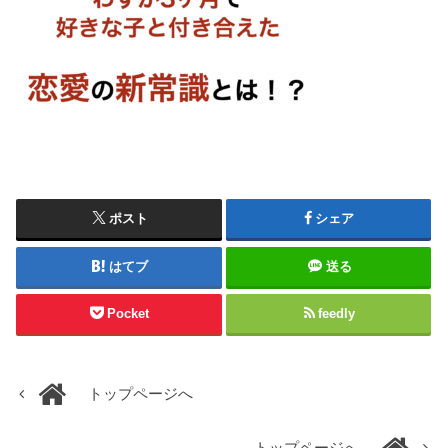
ポスト
シェア
はてブ
送る
Pocket
feedly
トップページへ
トップページへ