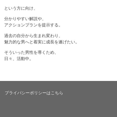
という方に向け、
分かりやすい解説や、
アクションプランを提示する。
過去の自分から生まれ変わり、
魅力的な男へと着実に成長を遂げたい。
そういった男性を導くため、
日々、活動中。
プライバシーポリシーはこちら