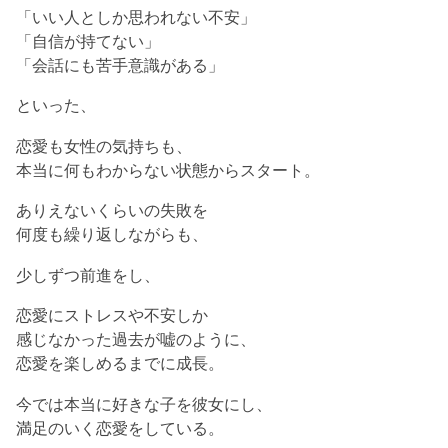
「いい人としか思われない不安」
「自信が持てない」
「会話にも苦手意識がある」
といった、
恋愛も女性の気持ちも、
本当に何もわからない状態からスタート。
ありえないくらいの失敗を
何度も繰り返しながらも、
少しずつ前進をし、
恋愛にストレスや不安しか
感じなかった過去が嘘のように、
恋愛を楽しめるまでに成長。
今では本当に好きな子を彼女にし、
満足のいく恋愛をしている。