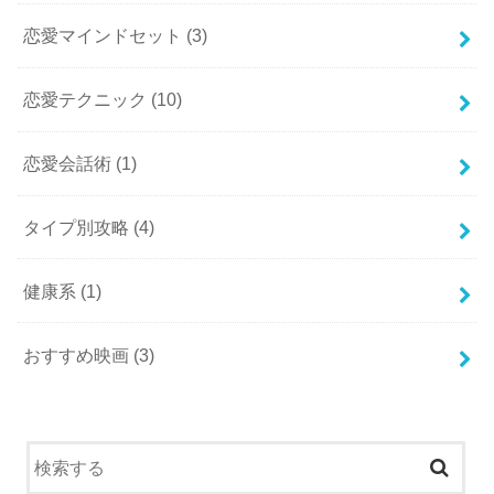
恋愛マインドセット
(3)
恋愛テクニック
(10)
恋愛会話術
(1)
タイプ別攻略
(4)
健康系
(1)
おすすめ映画
(3)