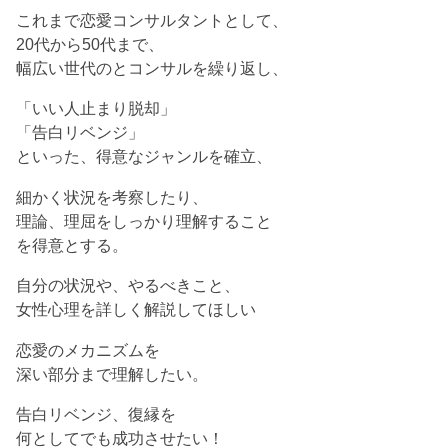
これまで恋愛コンサルタントとして、
20代から50代まで、
幅広い世代のとコンサルを繰り返し、
「いい人止まり脱却」
「告白リベンジ」
といった、得意なジャンルを確立、
細かく状況を考察したり、
理論、理屈をしっかり理解すること
を得意とする。
自分の状況や、やるべきこと、
女性心理を詳しく解説してほしい
恋愛のメカニズムを
深い部分まで理解したい。
告白リベンジ、復縁を
何としてでも成功させたい！