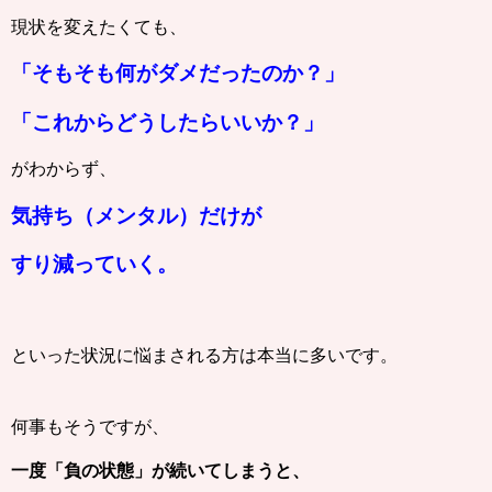
現状を変えたくても、
「そもそも何がダメだったのか？」
「これからどうしたらいいか？」
がわからず、
気持ち（メンタル）だけが
すり減っていく。
といった状況に悩まされる方は本当に多いです。
何事もそうですが、
一度「負の状態」が続いてしまうと、