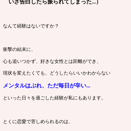
いざ告白したら振られてしまった…）
なんて経験はないですか？
衝撃の結末に、
心も追いつかず、好きな女性とは距離ができ、
現状を変えたくても、どうしたらいいかわからない
メンタルはぶれ、ただ毎日が辛い…
といった日々を過ごした経験が私にもあります。
とくに恋愛で苦しめられるのは、