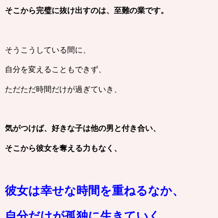
そこから完璧に抜け出すのは、至難の業です。
そうこうしている間に、
自分を変えることもできず、
ただただ時間だけが過ぎていき、
気がつけば、好きな子は他の男と付き合い、
そこから彼女を奪える力もなく、
彼女は幸せな時間を重ねるなか、
自分だけが孤独に生きていく。