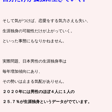
そして気がつけば、恋愛をする気力さえも失い、
生涯独身の可能性だけが上がっていく。
といった事態にもなりかねません。
実際問題、日本男性の生涯独身率は
毎年増加傾向にあり、
その勢いは止まる気配がありせん。
２０２０年には男性のほぼ４人に１人の
２５.７％が生涯独身というデータがでています。