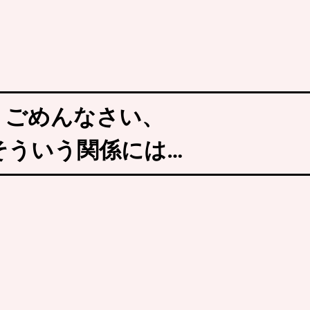
ごめんなさい、
そういう関係には…