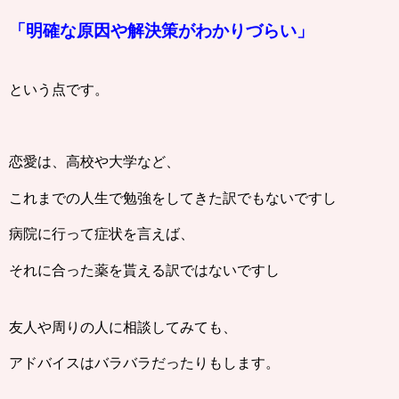
「明確な原因や解決策がわかりづらい」
という点です。
恋愛は、高校や大学など、
これまでの人生で勉強をしてきた訳でもないですし
病院に行って症状を言えば、
それに合った薬を貰える訳ではないですし
友人や周りの人に相談してみても、
アドバイスはバラバラだったりもします。