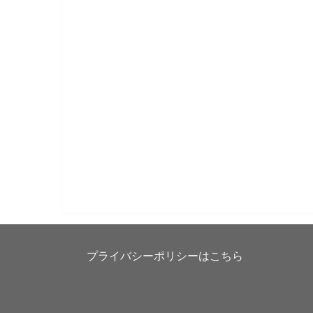
プライバシーポリシーはこちら