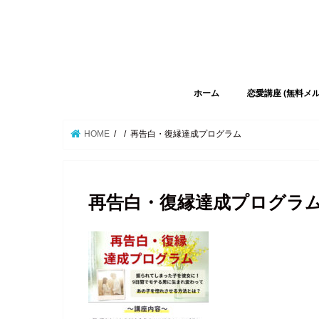
ホーム
恋愛講座 (無料メ
HOME
再告白・復縁達成プログラム
再告白・復縁達成プログラ