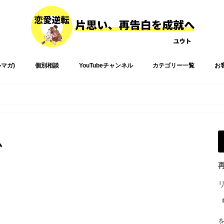
ルマガ)
個別相談
YouTubeチャンネル
カテゴリー一覧
お
ム