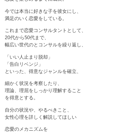
今では本当に好きな子を彼女にし、
満足のいく恋愛をしている。
これまで恋愛コンサルタントとして、
20代から50代まで、
幅広い世代のとコンサルを繰り返し、
「いい人止まり脱却」
「告白リベンジ」
といった、得意なジャンルを確立、
細かく状況を考察したり、
理論、理屈をしっかり理解すること
を得意とする。
自分の状況や、やるべきこと、
女性心理を詳しく解説してほしい
恋愛のメカニズムを