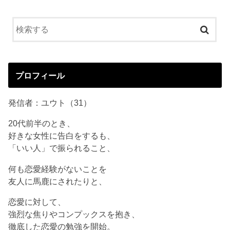
プロフィール
発信者：ユウト（31）
20代前半のとき、
好きな女性に告白をするも、
「いい人」で振られること、
何も恋愛経験がないことを
友人に馬鹿にされたりと、
恋愛に対して、
強烈な焦りやコンプックスを抱き、
徹底した恋愛の勉強を開始。