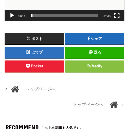
00:00
08:35
ポスト
シェア
はてブ
送る
Pocket
feedly
トップページへ
トップページへ
RECOMMEND
こちらの記事も人気です。