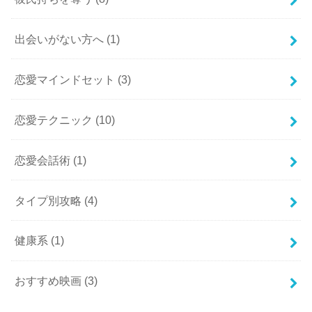
出会いがない方へ
(1)
恋愛マインドセット
(3)
恋愛テクニック
(10)
恋愛会話術
(1)
タイプ別攻略
(4)
健康系
(1)
おすすめ映画
(3)