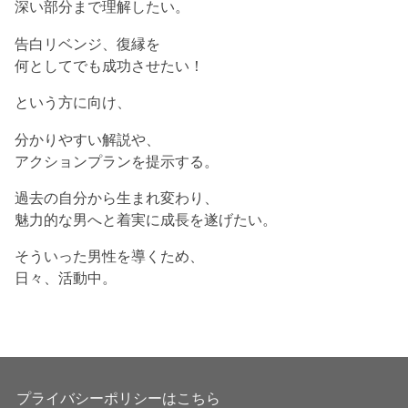
深い部分まで理解したい。
告白リベンジ、復縁を
何としてでも成功させたい！
という方に向け、
分かりやすい解説や、
アクションプランを提示する。
過去の自分から生まれ変わり、
魅力的な男へと着実に成長を遂げたい。
そういった男性を導くため、
日々、活動中。
プライバシーポリシーはこちら