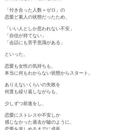
「付き合った人数＝ゼロ」の
恋愛ど素人の状態だったため、
「いい人としか思われない不安」
「自信が持てない」
「会話にも苦手意識がある」
といった、
恋愛も女性の気持ちも、
本当に何もわからない状態からスタート。
ありえないくらいの失敗を
何度も繰り返しながらも、
少しずつ前進をし、
恋愛にストレスや不安しか
感じなかった過去が嘘のように、
恋愛を楽しめるまでに成長。