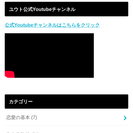
ユウト公式Youtubeチャンネル
公式Youtubeチャンネルはこちらをクリック
カテゴリー
恋愛の基本
(7)