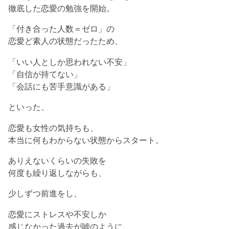
徹底した恋愛の勉強を開始。
「付き合った人数＝ゼロ」の
恋愛ど素人の状態だったため、
「いい人としか思われない不安」
「自信が持てない」
「会話にも苦手意識がある」
といった、
恋愛も女性の気持ちも、
本当に何もわからない状態からスタート。
ありえないくらいの失敗を
何度も繰り返しながらも、
少しずつ前進をし、
恋愛にストレスや不安しか
感じなかった過去が嘘のように、