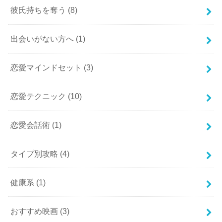
彼氏持ちを奪う
(8)
出会いがない方へ
(1)
恋愛マインドセット
(3)
恋愛テクニック
(10)
恋愛会話術
(1)
タイプ別攻略
(4)
健康系
(1)
おすすめ映画
(3)