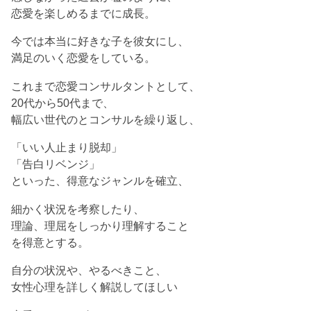
恋愛を楽しめるまでに成長。
今では本当に好きな子を彼女にし、
満足のいく恋愛をしている。
これまで恋愛コンサルタントとして、
20代から50代まで、
幅広い世代のとコンサルを繰り返し、
「いい人止まり脱却」
「告白リベンジ」
といった、得意なジャンルを確立、
細かく状況を考察したり、
理論、理屈をしっかり理解すること
を得意とする。
自分の状況や、やるべきこと、
女性心理を詳しく解説してほしい