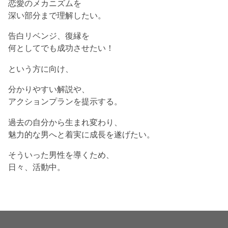
恋愛のメカニズムを
深い部分まで理解したい。
告白リベンジ、復縁を
何としてでも成功させたい！
という方に向け、
分かりやすい解説や、
アクションプランを提示する。
過去の自分から生まれ変わり、
魅力的な男へと着実に成長を遂げたい。
そういった男性を導くため、
日々、活動中。