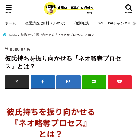
menu
search
ホーム
恋愛講座 (無料メルマガ)
個別相談
YouTubeチャンネル
HOME
彼氏持ちを振り向かせる『ネオ略奪プロセス』とは？
2020.07.14
彼氏持ちを振り向かせる『ネオ略奪プロセ
ス』とは？