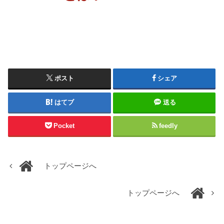
ポスト
シェア
はてブ
送る
Pocket
feedly
トップページへ
トップページへ