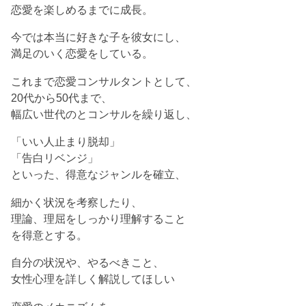
恋愛を楽しめるまでに成長。
今では本当に好きな子を彼女にし、
満足のいく恋愛をしている。
これまで恋愛コンサルタントとして、
20代から50代まで、
幅広い世代のとコンサルを繰り返し、
「いい人止まり脱却」
「告白リベンジ」
といった、得意なジャンルを確立、
細かく状況を考察したり、
理論、理屈をしっかり理解すること
を得意とする。
自分の状況や、やるべきこと、
女性心理を詳しく解説してほしい