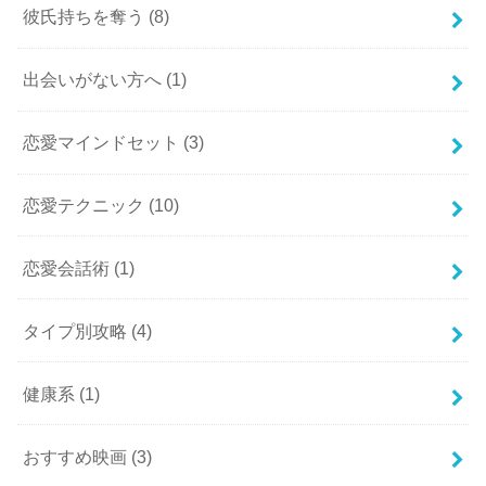
彼氏持ちを奪う
(8)
出会いがない方へ
(1)
恋愛マインドセット
(3)
恋愛テクニック
(10)
恋愛会話術
(1)
タイプ別攻略
(4)
健康系
(1)
おすすめ映画
(3)