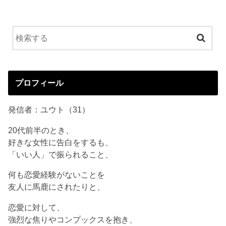
プロフィール
発信者：ユウト（31）
20代前半のとき、
好きな女性に告白をするも、
「いい人」で振られること、
何も恋愛経験がないことを
友人に馬鹿にされたりと、
恋愛に対して、
強烈な焦りやコンプックスを抱き、