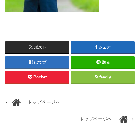
ポスト
シェア
はてブ
送る
Pocket
feedly
トップページへ
トップページへ