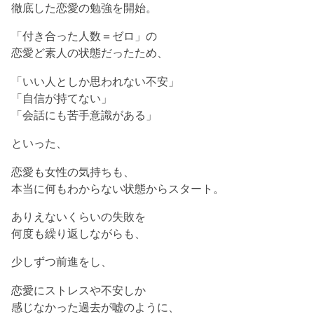
徹底した恋愛の勉強を開始。
「付き合った人数＝ゼロ」の
恋愛ど素人の状態だったため、
「いい人としか思われない不安」
「自信が持てない」
「会話にも苦手意識がある」
といった、
恋愛も女性の気持ちも、
本当に何もわからない状態からスタート。
ありえないくらいの失敗を
何度も繰り返しながらも、
少しずつ前進をし、
恋愛にストレスや不安しか
感じなかった過去が嘘のように、