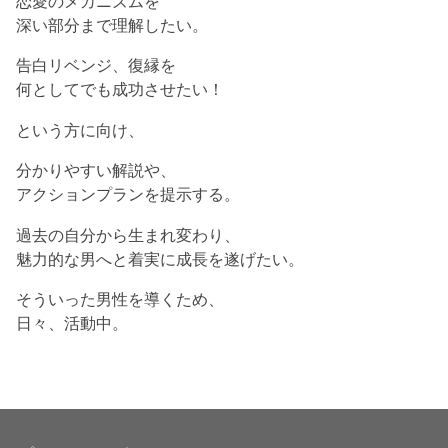
恋愛のメカニズムを
深い部分まで理解したい。
告白リベンジ、復縁を
何としてでも成功させたい！
という方に向け、
分かりやすい解説や、
アクションプランを提示する。
過去の自分から生まれ変わり、
魅力的な男へと着実に成長を遂げたい。
そういった男性を導くため、
日々、活動中。