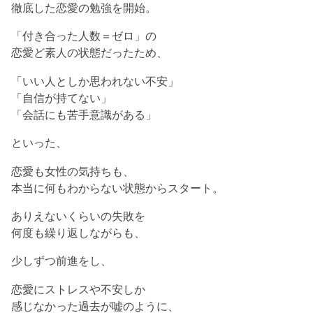
徹底した恋愛の勉強を開始。
「付き合った人数＝ゼロ」の
恋愛ど素人の状態だったため、
「いい人としか思われない不安」
「自信が持てない」
「会話にも苦手意識がある」
といった、
恋愛も女性の気持ちも、
本当に何もわからない状態からスタート。
ありえないくらいの失敗を
何度も繰り返しながらも、
少しずつ前進をし、
恋愛にストレスや不安しか
感じなかった過去が嘘のように、