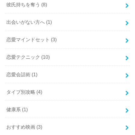
彼氏持ちを奪う
(8)
出会いがない方へ
(1)
恋愛マインドセット
(3)
恋愛テクニック
(10)
恋愛会話術
(1)
タイプ別攻略
(4)
健康系
(1)
おすすめ映画
(3)