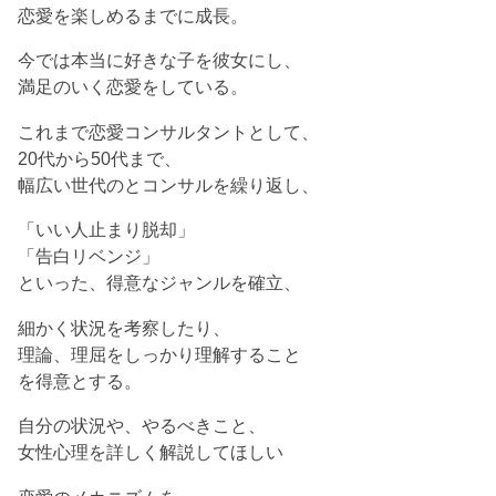
恋愛を楽しめるまでに成長。
今では本当に好きな子を彼女にし、
満足のいく恋愛をしている。
これまで恋愛コンサルタントとして、
20代から50代まで、
幅広い世代のとコンサルを繰り返し、
「いい人止まり脱却」
「告白リベンジ」
といった、得意なジャンルを確立、
細かく状況を考察したり、
理論、理屈をしっかり理解すること
を得意とする。
自分の状況や、やるべきこと、
女性心理を詳しく解説してほしい