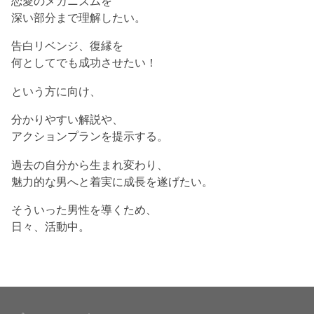
恋愛のメカニズムを
深い部分まで理解したい。
告白リベンジ、復縁を
何としてでも成功させたい！
という方に向け、
分かりやすい解説や、
アクションプランを提示する。
過去の自分から生まれ変わり、
魅力的な男へと着実に成長を遂げたい。
そういった男性を導くため、
日々、活動中。