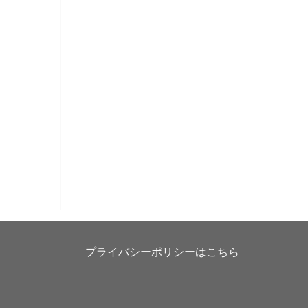
プライバシーポリシーはこちら