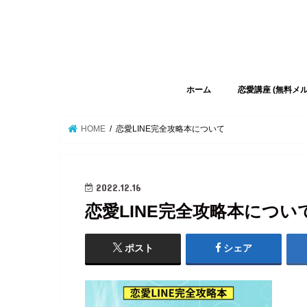
ホーム
恋愛講座 (無料メ
HOME
恋愛LINE完全攻略本について
2022.12.16
恋愛LINE完全攻略本につい
ポスト
シェア