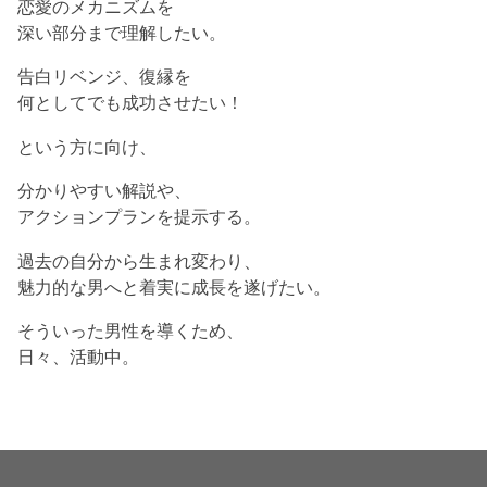
恋愛のメカニズムを
深い部分まで理解したい。
告白リベンジ、復縁を
何としてでも成功させたい！
という方に向け、
分かりやすい解説や、
アクションプランを提示する。
過去の自分から生まれ変わり、
魅力的な男へと着実に成長を遂げたい。
そういった男性を導くため、
日々、活動中。