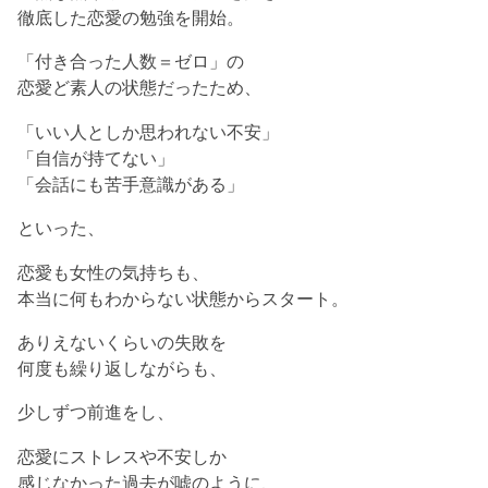
徹底した恋愛の勉強を開始。
「付き合った人数＝ゼロ」の
恋愛ど素人の状態だったため、
「いい人としか思われない不安」
「自信が持てない」
「会話にも苦手意識がある」
といった、
恋愛も女性の気持ちも、
本当に何もわからない状態からスタート。
ありえないくらいの失敗を
何度も繰り返しながらも、
少しずつ前進をし、
恋愛にストレスや不安しか
感じなかった過去が嘘のように、