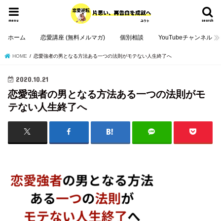
menu
search
ホーム
恋愛講座 (無料メルマガ)
個別相談
YouTubeチャンネル
HOME
恋愛強者の男となる方法ある一つの法則がモテない人生終了へ
2020.10.21
恋愛強者の男となる方法ある一つの法則がモ
テない人生終了へ