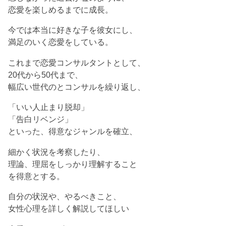
恋愛を楽しめるまでに成長。
今では本当に好きな子を彼女にし、
満足のいく恋愛をしている。
これまで恋愛コンサルタントとして、
20代から50代まで、
幅広い世代のとコンサルを繰り返し、
「いい人止まり脱却」
「告白リベンジ」
といった、得意なジャンルを確立、
細かく状況を考察したり、
理論、理屈をしっかり理解すること
を得意とする。
自分の状況や、やるべきこと、
女性心理を詳しく解説してほしい