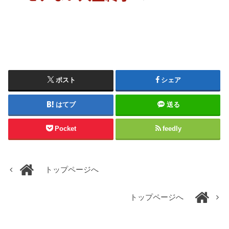
ポスト
シェア
はてブ
送る
Pocket
feedly
トップページへ
トップページへ