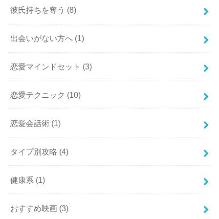
彼氏持ちを奪う
(8)
出会いがない方へ
(1)
恋愛マインドセット
(3)
恋愛テクニック
(10)
恋愛会話術
(1)
タイプ別攻略
(4)
健康系
(1)
おすすめ映画
(3)