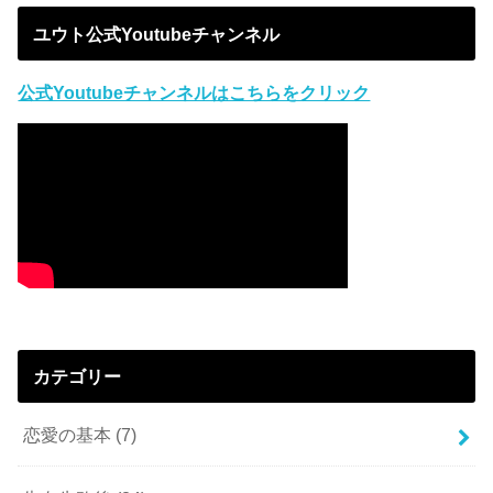
ユウト公式Youtubeチャンネル
公式Youtubeチャンネルはこちらをクリック
カテゴリー
恋愛の基本
(7)