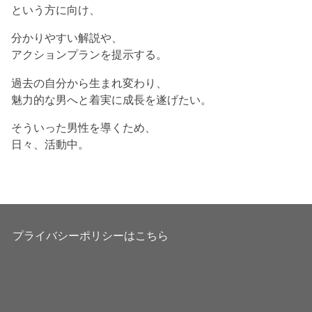
という方に向け、
分かりやすい解説や、
アクションプランを提示する。
過去の自分から生まれ変わり、
魅力的な男へと着実に成長を遂げたい。
そういった男性を導くため、
日々、活動中。
プライバシーポリシーはこちら