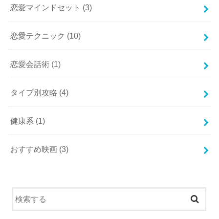
恋愛マインドセット
(3)
恋愛テクニック
(10)
恋愛会話術
(1)
タイプ別攻略
(4)
健康系
(1)
おすすめ映画
(3)