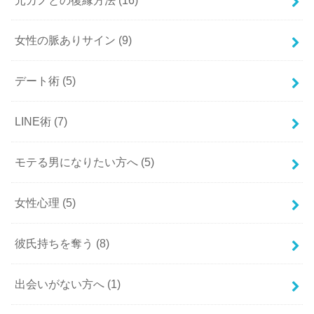
女性の脈ありサイン
(9)
デート術
(5)
LINE術
(7)
モテる男になりたい方へ
(5)
女性心理
(5)
彼氏持ちを奪う
(8)
出会いがない方へ
(1)