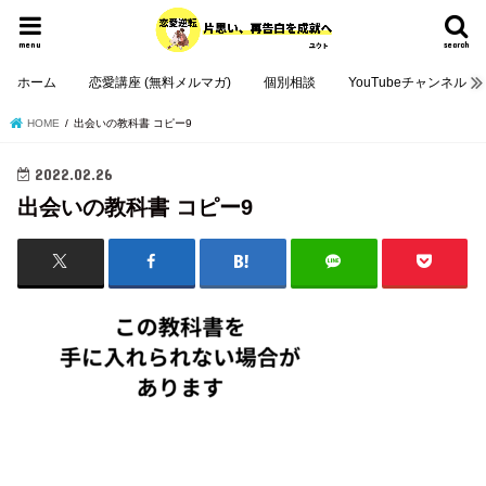
menu
search
ホーム
恋愛講座 (無料メルマガ)
個別相談
YouTubeチャンネル
HOME
出会いの教科書 コピー9
2022.02.26
出会いの教科書 コピー9