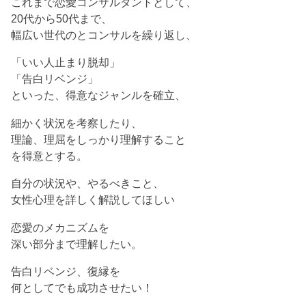
これまで恋愛コンサルタントとして、
20代から50代まで、
幅広い世代のとコンサルを繰り返し、
「いい人止まり脱却」
「告白リベンジ」
といった、得意なジャンルを確立、
細かく状況を考察したり、
理論、理屈をしっかり理解すること
を得意とする。
自分の状況や、やるべきこと、
女性心理を詳しく解説してほしい
恋愛のメカニズムを
深い部分まで理解したい。
告白リベンジ、復縁を
何としてでも成功させたい！