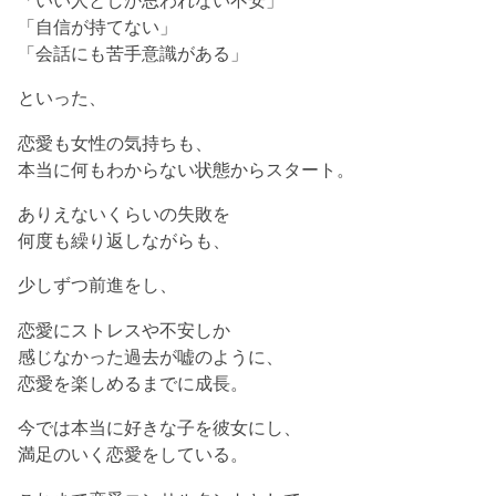
「自信が持てない」
「会話にも苦手意識がある」
といった、
恋愛も女性の気持ちも、
本当に何もわからない状態からスタート。
ありえないくらいの失敗を
何度も繰り返しながらも、
少しずつ前進をし、
恋愛にストレスや不安しか
感じなかった過去が嘘のように、
恋愛を楽しめるまでに成長。
今では本当に好きな子を彼女にし、
満足のいく恋愛をしている。