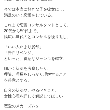
今では本当に好きな子を彼女にし、
満足のいく恋愛をしている。
これまで恋愛コンサルタントとして、
20代から50代まで、
幅広い世代のとコンサルを繰り返し、
「いい人止まり脱却」
「告白リベンジ」
といった、得意なジャンルを確立、
細かく状況を考察したり、
理論、理屈をしっかり理解すること
を得意とする。
自分の状況や、やるべきこと、
女性心理を詳しく解説してほしい
恋愛のメカニズムを