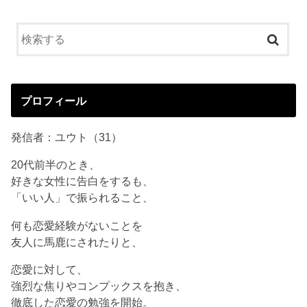
プロフィール
発信者：ユウト（31）
20代前半のとき、
好きな女性に告白をするも、
「いい人」で振られること、
何も恋愛経験がないことを
友人に馬鹿にされたりと、
恋愛に対して、
強烈な焦りやコンプックスを抱き、
徹底した恋愛の勉強を開始。