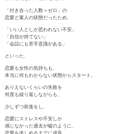
「付き合った人数＝ゼロ」の
恋愛ど素人の状態だったため、
「いい人としか思われない不安」
「自信が持てない」
「会話にも苦手意識がある」
といった、
恋愛も女性の気持ちも、
本当に何もわからない状態からスタート。
ありえないくらいの失敗を
何度も繰り返しながらも、
少しずつ前進をし、
恋愛にストレスや不安しか
感じなかった過去が嘘のように、
恋愛を楽しめるまでに成長。