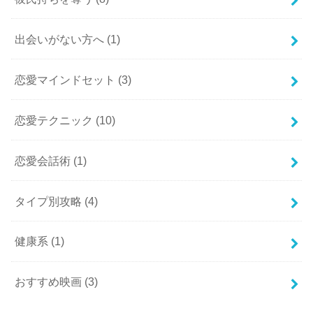
出会いがない方へ
(1)
恋愛マインドセット
(3)
恋愛テクニック
(10)
恋愛会話術
(1)
タイプ別攻略
(4)
健康系
(1)
おすすめ映画
(3)