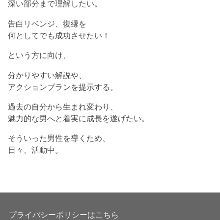
深い部分まで理解したい。
告白リベンジ、復縁を
何としてでも成功させたい！
という方に向け、
分かりやすい解説や、
アクションプランを提示する。
過去の自分から生まれ変わり、
魅力的な男へと着実に成長を遂げたい。
そういった男性を導くため、
日々、活動中。
プライバシーポリシーはこちら